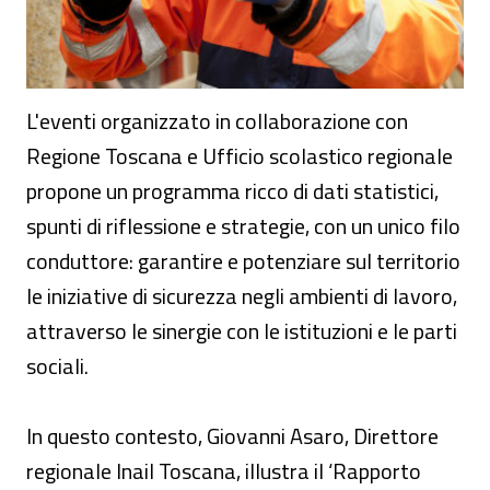
L'eventi organizzato in collaborazione con
Regione Toscana e Ufficio scolastico regionale
propone un programma ricco di dati statistici,
spunti di riflessione e strategie, con un unico filo
conduttore: garantire e potenziare sul territorio
le iniziative di sicurezza negli ambienti di lavoro,
attraverso le sinergie con le istituzioni e le parti
sociali.
In questo contesto, Giovanni Asaro, Direttore
regionale Inail Toscana, illustra il ‘Rapporto