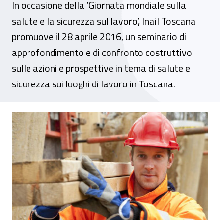
In occasione della ‘Giornata mondiale sulla
salute e la sicurezza sul lavoro’, Inail Toscana
promuove il 28 aprile 2016, un seminario di
approfondimento e di confronto costruttivo
sulle azioni e prospettive in tema di salute e
sicurezza sui luoghi di lavoro in Toscana.
Seminario a Firenze: azioni e prospettive 