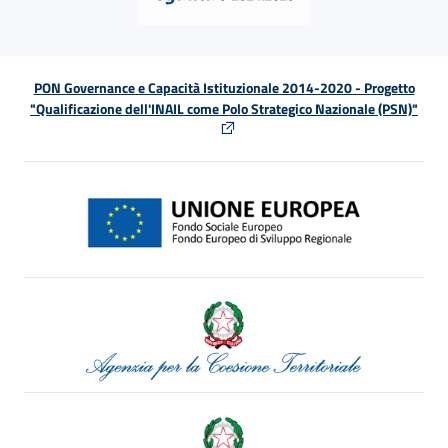
PON Governance e Capacità Istituzionale 2014-2020 - Progetto
"Qualificazione dell'INAIL come Polo Strategico Nazionale (PSN)"