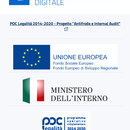
POC Legalità 2014-2020 - Progetto "Antifrode e Internal Audit"