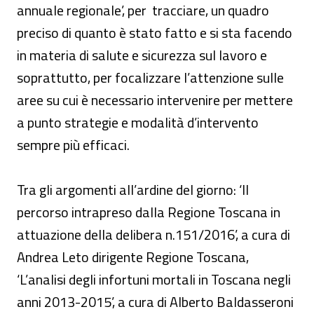
annuale regionale’, per tracciare, un quadro
preciso di quanto è stato fatto e si sta facendo
in materia di salute e sicurezza sul lavoro e
soprattutto, per focalizzare l’attenzione sulle
aree su cui è necessario intervenire per mettere
a punto strategie e modalità d’intervento
sempre più efficaci.
Tra gli argomenti all’ardine del giorno: ‘Il
percorso intrapreso dalla Regione Toscana in
attuazione della delibera n.151/2016’, a cura di
Andrea Leto dirigente Regione Toscana,
‘L’analisi degli infortuni mortali in Toscana negli
anni 2013-2015’, a cura di Alberto Baldasseroni