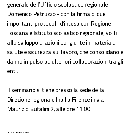
generale dell’Ufficio scolastico regionale
Domenico Petruzzo - con la firma di due
importanti protocolli d’intesa con Regione
Toscana e Istituto scolastico regionale, volti
allo sviluppo di azioni congiunte in materia di
salute e sicurezza sul lavoro, che consolidano e
danno impulso ad ulteriori collaborazioni tra gli
enti.
Il seminario si tiene presso la sede della
Direzione regionale Inail a Firenze in via
Maurizio Bufalini 7, alle ore 11.00.