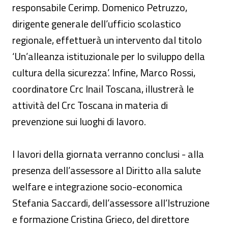
responsabile Cerimp. Domenico Petruzzo,
dirigente generale dell’ufficio scolastico
regionale, effettuerà un intervento dal titolo
‘Un’alleanza istituzionale per lo sviluppo della
cultura della sicurezza’. Infine, Marco Rossi,
coordinatore Crc Inail Toscana, illustrerà le
attività del Crc Toscana in materia di
prevenzione sui luoghi di lavoro.
I lavori della giornata verranno conclusi - alla
presenza dell’assessore al Diritto alla salute
welfare e integrazione socio-economica
Stefania Saccardi, dell’assessore all’Istruzione
e formazione Cristina Grieco, del direttore