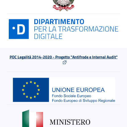
POC Legalità 2014-2020 - Progetto "Antifrode e Internal Audit"