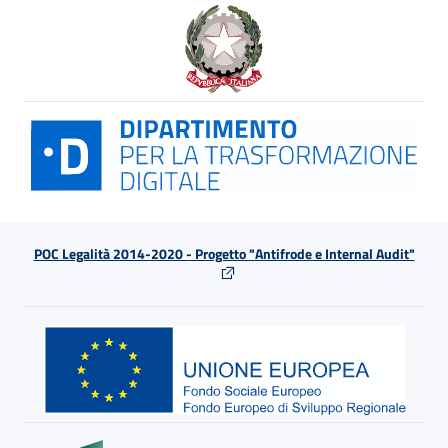
POC Legalità 2014-2020 - Progetto "Antifrode e Internal Audit"