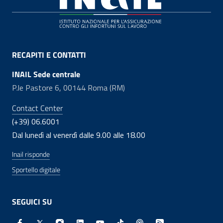
RECAPITI E CONTATTI
INAIL Sede centrale
P.le Pastore 6, 00144 Roma (RM)
Contact Center
(+39) 06.6001
Dal lunedì al venerdì dalle 9.00 alle 18.00
Inail risponde
Sportello digitale
SEGUICI SU