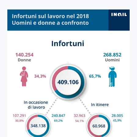
Infografica