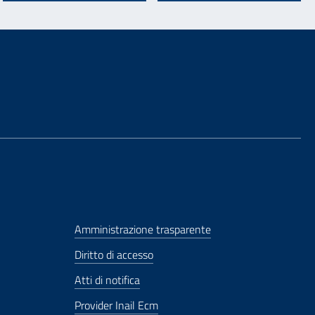
Amministrazione trasparente
Diritto di accesso
Atti di notifica
Provider Inail Ecm