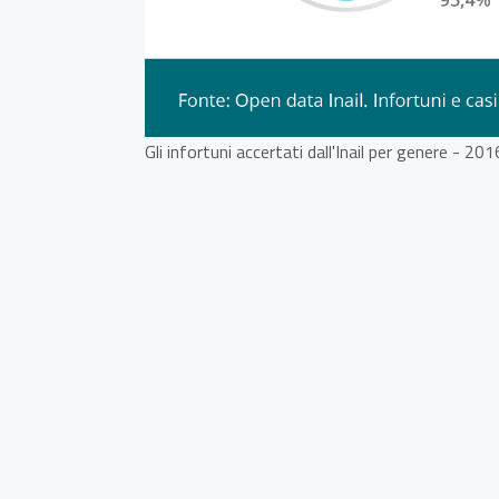
Gli infortuni accertati dall'Inail per genere - 201