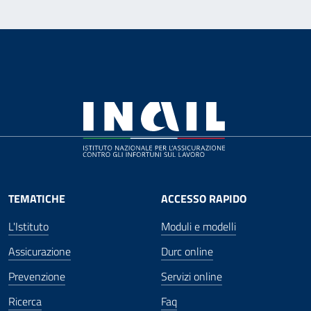
TEMATICHE
ACCESSO RAPIDO
L'Istituto
Moduli e modelli
Assicurazione
Durc online
Prevenzione
Servizi online
Ricerca
Faq