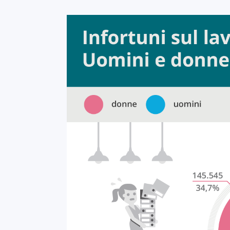
Infografica