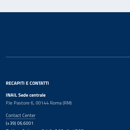
Footer
RECAPITI E CONTATTI
INAIL Sede centrale
P.le Pastore 6, 00144 Roma (RM)
Contact Center
(+39) 06.6001