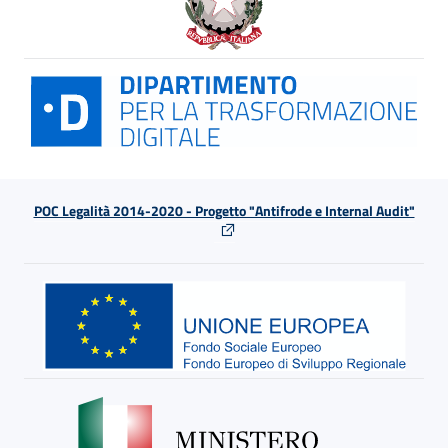
POC Legalità 2014-2020 - Progetto "Antifrode e Internal Audit"