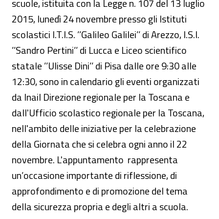
scuole, istituita con la Legge n. 107 del 13 luglio
2015, lunedì 24 novembre presso gli Istituti
scolastici I.T.I.S. ’’Galileo Galilei’’ di Arezzo, I.S.I.
’’Sandro Pertini’’ di Lucca e Liceo scientifico
statale ’’Ulisse Dini’’ di Pisa dalle ore 9:30 alle
12:30, sono in calendario gli eventi organizzati
da Inail Direzione regionale per la Toscana e
dall'Ufficio scolastico regionale per la Toscana,
nell'ambito delle iniziative per la celebrazione
della Giornata che si celebra ogni anno il 22
novembre. L'appuntamento rappresenta
un’occasione importante di riflessione, di
approfondimento e di promozione del tema
della sicurezza propria e degli altri a scuola.