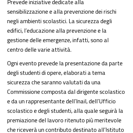
Prevede iniziative dedicate alla
sensibilizzazione e alla prevenzione dei rischi
negli ambienti scolastici. La sicurezza degli
edifici, l’educazione alla prevenzione e la
gestione delle emergenze, infatti, sono al
centro delle varie attività.
Ogni evento prevede la presentazione da parte
degli studenti di opere, elaborati a tema
sicurezza che saranno valutati da una
Commissione composta dal dirigente scolastico
e da un rappresentante dell’Inail, dell’Ufficio
scolastico e degli studenti, alla quale seguirà la
premiazione del lavoro ritenuto più meritevole
che riceverà un contributo destinato all’Istituto