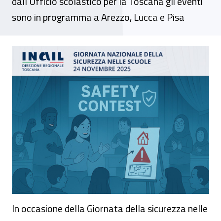
dall'Ufficio scolastico per la Toscana gli eventi
sono in programma a Arezzo, Lucca e Pisa
Giornata della sicurezza nelle scuole, gli
In occasione della Giornata della sicurezza nelle