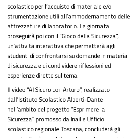
scolastico per l’acquisto di materiale e/o
strumentazione utili all’ammodernamento delle
attrezzature di laboratorio. La giornata
proseguirà poi con il “Gioco della Sicurezza”,
un’attività interattiva che permetterà agli
studenti di confrontarsi su domande in materia
di sicurezza e di condividere riflessioni ed
esperienze dirette sul tema.
Il video “Al Sicuro con Arturo”, realizzato
dall’Istituto Scolastico Alberti-Dante
nell’ambito del progetto “Esprimere la
Sicurezza” promosso da Inail e Ufficio
scolastico regionale Toscana, concluderà gli