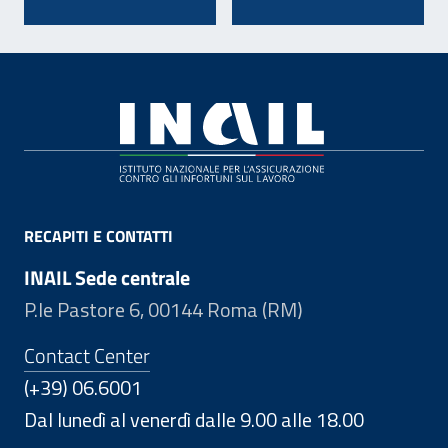
Footer
RECAPITI E CONTATTI
INAIL Sede centrale
P.le Pastore 6, 00144 Roma (RM)
Contact Center
(+39) 06.6001
Dal lunedì al venerdì dalle 9.00 alle 18.00