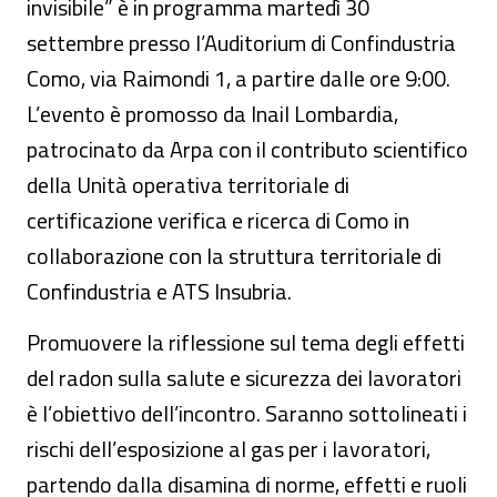
invisibile” è in programma martedì 30
settembre presso l’Auditorium di Confindustria
Como, via Raimondi 1, a partire dalle ore 9:00.
L’evento è promosso da Inail Lombardia,
patrocinato da Arpa con il contributo scientifico
della Unità operativa territoriale di
certificazione verifica e ricerca di Como in
collaborazione con la struttura territoriale di
Confindustria e ATS Insubria.
Promuovere la riflessione sul tema degli effetti
del radon sulla salute e sicurezza dei lavoratori
è l’obiettivo dell’incontro. Saranno sottolineati i
rischi dell’esposizione al gas per i lavoratori,
partendo dalla disamina di norme, effetti e ruoli