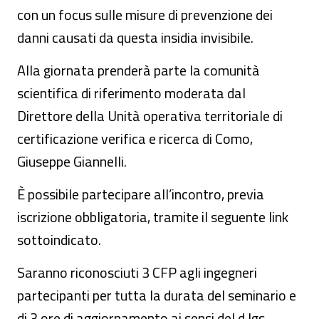
con un focus sulle misure di prevenzione dei
danni causati da questa insidia invisibile.
Alla giornata prenderà parte la comunità
scientifica di riferimento moderata dal
Direttore della Unità operativa territoriale di
certificazione verifica e ricerca di Como,
Giuseppe Giannelli.
È possibile partecipare all’incontro, previa
iscrizione obbligatoria, tramite il seguente link
sottoindicato.
Saranno riconosciuti 3 CFP agli ingegneri
partecipanti per tutta la durata del seminario e
di 3 ore di aggiornamento ai sensi del d.lgs.