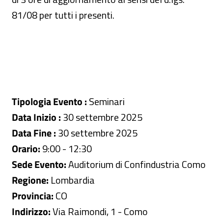
81/08 per tutti i presenti.
Tipologia Evento :
Seminari
Data Inizio :
30 settembre 2025
Data Fine :
30 settembre 2025
Orario:
9:00 - 12:30
Sede Evento:
Auditorium di Confindustria Como
Regione:
Lombardia
Provincia:
CO
Indirizzo:
Via Raimondi, 1 - Como