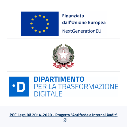
POC Legalità 2014-2020 - Progetto "Antifrode e Internal Audit"