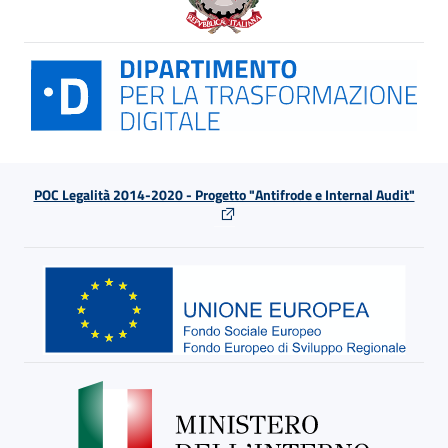
POC Legalità 2014-2020 - Progetto "Antifrode e Internal Audit"