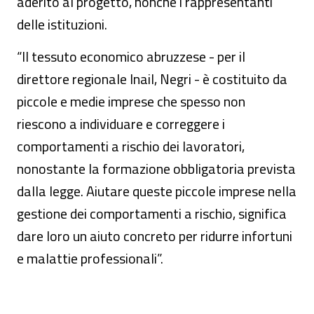
aderito al progetto, nonché i rappresentanti
delle istituzioni.
“Il tessuto economico abruzzese - per il
direttore regionale Inail, Negri - è costituito da
piccole e medie imprese che spesso non
riescono a individuare e correggere i
comportamenti a rischio dei lavoratori,
nonostante la formazione obbligatoria prevista
dalla legge. Aiutare queste piccole imprese nella
gestione dei comportamenti a rischio, significa
dare loro un aiuto concreto per ridurre infortuni
e malattie professionali”.