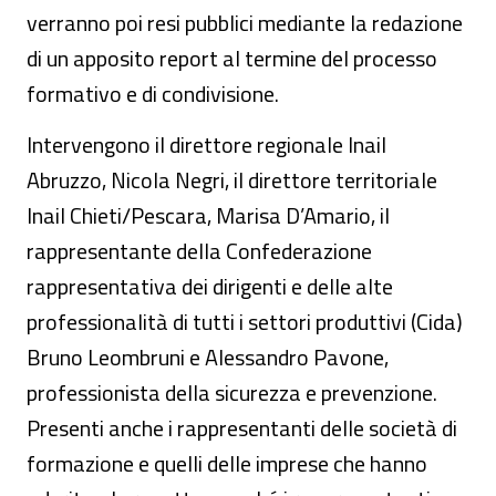
verranno poi resi pubblici mediante la redazione
di un apposito report al termine del processo
formativo e di condivisione.
Intervengono il direttore regionale Inail
Abruzzo, Nicola Negri, il direttore territoriale
Inail Chieti/Pescara, Marisa D’Amario, il
rappresentante della Confederazione
rappresentativa dei dirigenti e delle alte
professionalità di tutti i settori produttivi (Cida)
Bruno Leombruni e Alessandro Pavone,
professionista della sicurezza e prevenzione.
Presenti anche i rappresentanti delle società di
formazione e quelli delle imprese che hanno