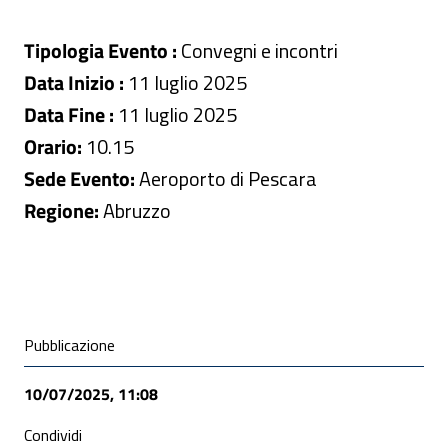
Tipologia Evento :
Convegni e incontri
Data Inizio :
11 luglio 2025
Data Fine :
11 luglio 2025
Orario:
10.15
Sede Evento:
Aeroporto di Pescara
Regione:
Abruzzo
Condivisione social
Pubblicazione
10/07/2025, 11:08
Condividi