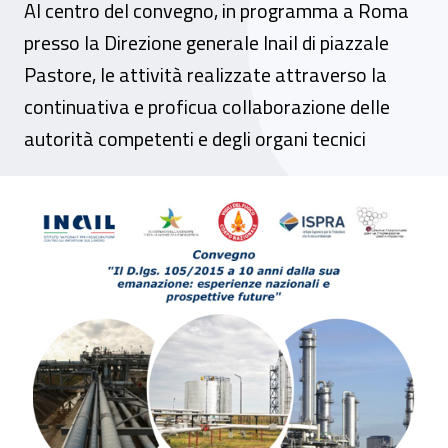
Al centro del convegno, in programma a Roma
presso la Direzione generale Inail di piazzale
Pastore, le attività realizzate attraverso la
continuativa e proficua collaborazione delle
autorità competenti e degli organi tecnici
Il D.lgs. 105/2015 a 10 anni dalla sua em