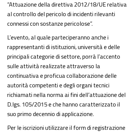
“Attuazione della direttiva 2012/18/UE relativa
al controllo del pericolo di incidenti rilevanti
connessi con sostanze pericolose”.
L’evento, al quale parteciperanno anche i
rappresentanti di istituzioni, università e delle
principali categorie di settore, porrà l’accento
sulle attività realizzate attraverso la
continuativa e proficua collaborazione delle
autorità competenti e degli organi tecnici
richiamati nella norma ai fini dell’attuazione del
D.lgs. 105/2015 e che hanno caratterizzato il
suo primo decennio di applicazione.
Per le iscrizioni utilizzare il form di registrazione