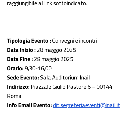
raggiungibile al link sottoindicato.
Tipologia Evento :
Convegni e incontri
Data Inizio :
28 maggio 2025
Data Fine :
28 maggio 2025
Orario:
9,30-16,00
Sede Evento:
Sala Auditorium Inail
Indirizzo:
Piazzale Giulio Pastore 6 – 00144
Roma
Info Email Evento:
dit.segreteriaeventi@inail.it