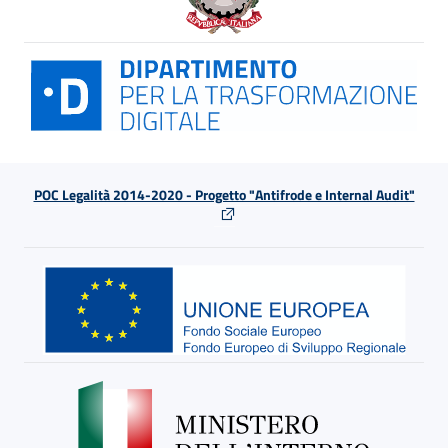
POC Legalità 2014-2020 - Progetto "Antifrode e Internal Audit"