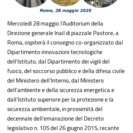
Mercoledì 28 maggio l’Auditorium della
Direzione generale Inail di piazzale Pastore, a
Roma, ospiterà il convegno co-organizzato dal
Dipartimento innovazioni tecnologiche
dell’Istituto, dal Dipartimento dei vigili del
fuoco, del soccorso pubblico e della difesa civile
del Ministero dell’Interno, dal Ministero
dell’ambiente e della sicurezza energetica e
dall’Istituto superiore per la protezione e la
sicurezza ambientale, in prossimità del
decennale dell’emanazione del Decreto
legislativo n. 105 del 26 giugno 2015, recante