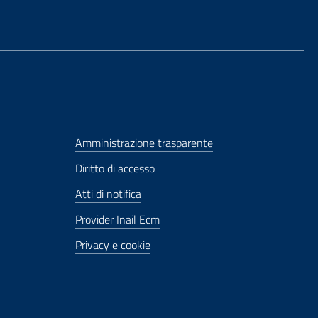
Amministrazione trasparente
Diritto di accesso
Atti di notifica
Provider Inail Ecm
Privacy e cookie