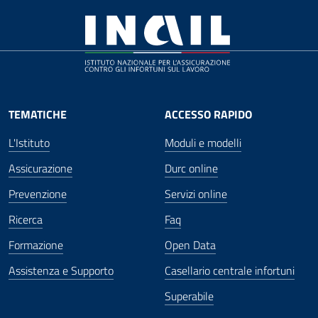
TEMATICHE
ACCESSO RAPIDO
L'Istituto
Moduli e modelli
Assicurazione
Durc online
Prevenzione
Servizi online
Ricerca
Faq
Formazione
Open Data
Assistenza e Supporto
Casellario centrale infortuni
Superabile