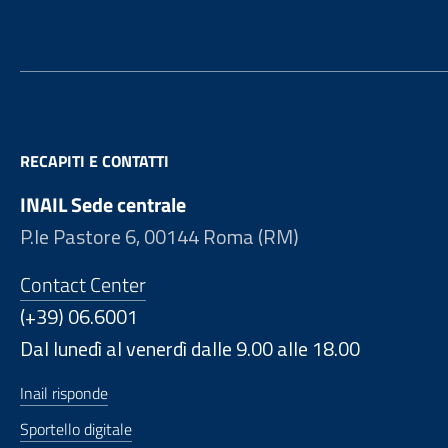
RECAPITI E CONTATTI
INAIL Sede centrale
P.le Pastore 6, 00144 Roma (RM)
Contact Center
(+39) 06.6001
Dal lunedì al venerdì dalle 9.00 alle 18.00
Inail risponde
Sportello digitale