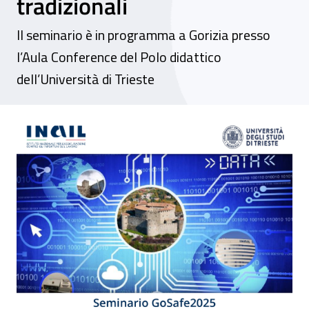
tradizionali
Il seminario è in programma a Gorizia presso
l’Aula Conference del Polo didattico
dell’Università di Trieste
GoSafe2025: La cultura della sicurezza sul 