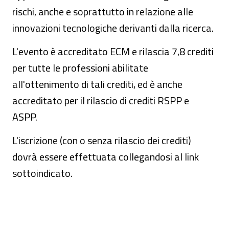
rischi, anche e soprattutto in relazione alle
innovazioni tecnologiche derivanti dalla ricerca.
L'evento è accreditato ECM e rilascia 7,8 crediti
per tutte le professioni abilitate
all'ottenimento di tali crediti, ed è anche
accreditato per il rilascio di crediti RSPP e
ASPP.
L'iscrizione (con o senza rilascio dei crediti)
dovrà essere effettuata collegandosi al link
sottoindicato.