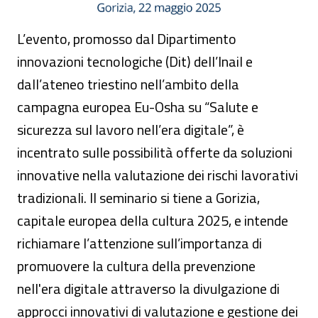
L’evento, promosso dal Dipartimento
innovazioni tecnologiche (Dit) dell’Inail e
dall’ateneo triestino nell’ambito della
campagna europea Eu-Osha su “Salute e
sicurezza sul lavoro nell’era digitale”, è
incentrato sulle possibilità offerte da soluzioni
innovative nella valutazione dei rischi lavorativi
tradizionali. Il seminario si tiene a Gorizia,
capitale europea della cultura 2025, e intende
richiamare l’attenzione sull’importanza di
promuovere la cultura della prevenzione
nell'era digitale attraverso la divulgazione di
approcci innovativi di valutazione e gestione dei