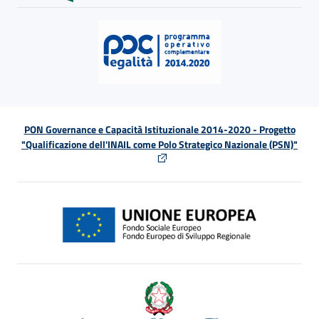
PON Governance e Capacità Istituzionale 2014-2020 - Progetto
"Qualificazione dell'INAIL come Polo Strategico Nazionale (PSN)"