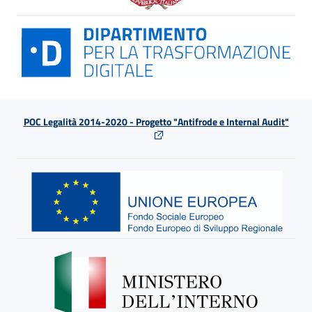
POC Legalità 2014-2020 - Progetto "Antifrode e Internal Audit"