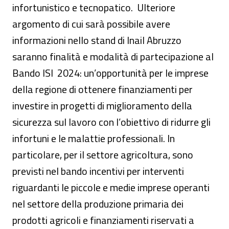
infortunistico e tecnopatico. Ulteriore
argomento di cui sarà possibile avere
informazioni nello stand di Inail Abruzzo
saranno finalità e modalità di partecipazione al
Bando ISI 2024: un’opportunità per le imprese
della regione di ottenere finanziamenti per
investire in progetti di miglioramento della
sicurezza sul lavoro con l’obiettivo di ridurre gli
infortuni e le malattie professionali. In
particolare, per il settore agricoltura, sono
previsti nel bando incentivi per interventi
riguardanti le piccole e medie imprese operanti
nel settore della produzione primaria dei
prodotti agricoli e finanziamenti riservati a