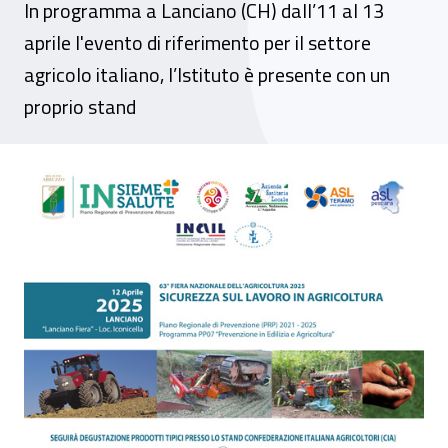
In programma a Lanciano (CH) dall’11 al 13
aprile l'evento di riferimento per il settore
agricolo italiano, l’Istituto è presente con un
proprio stand
Abruzzo, al via la 63ª edizione della Fiera