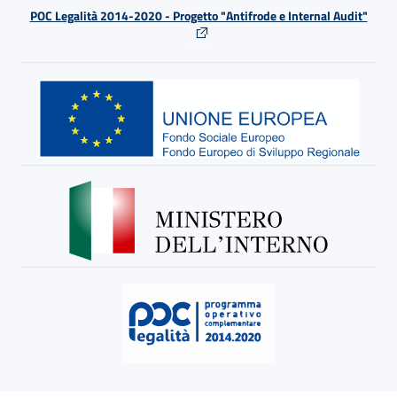
POC Legalità 2014-2020 - Progetto "Antifrode e Internal Audit"