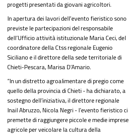
progetti presentati da giovani agricoltori.
In apertura dei lavori dell'evento fieristico sono
previste le partecipazioni del responsabile
dell’Ufficio attività istituzionale Maria Ceci, del
coordinatore della Ctss regionale Eugenio
Siciliano e il direttore della sede territoriale di
Chieti-Pescara, Marisa D’Amario.
“In un distretto agroalimentare di pregio come
quello della provincia di Chieti - ha dichiarato, a
sostegno dell’iniziativa, il direttore regionale
Inail Abruzzo, Nicola Negri - l’evento fieristico ci
premette di raggiungere piccole e medie imprese
agricole per veicolare la cultura della