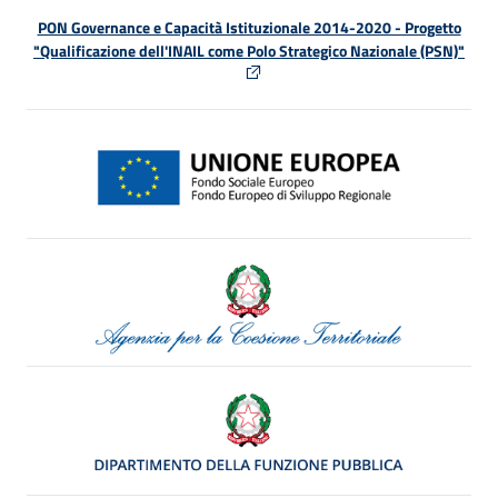
PON Governance e Capacità Istituzionale 2014-2020 - Progetto
"Qualificazione dell'INAIL come Polo Strategico Nazionale (PSN)"