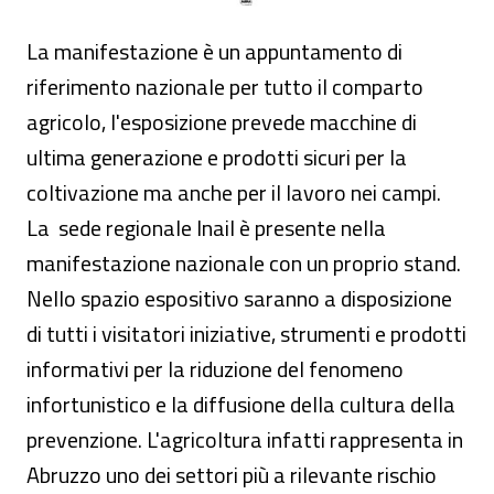
La manifestazione è un appuntamento di
riferimento nazionale per tutto il comparto
agricolo, l'esposizione prevede macchine di
ultima generazione e prodotti sicuri per la
coltivazione ma anche per il lavoro nei campi.
La sede regionale Inail è presente nella
manifestazione nazionale con un proprio stand.
Nello spazio espositivo saranno a disposizione
di tutti i visitatori iniziative, strumenti e prodotti
informativi per la riduzione del fenomeno
infortunistico e la diffusione della cultura della
prevenzione. L'agricoltura infatti rappresenta in
Abruzzo uno dei settori più a rilevante rischio