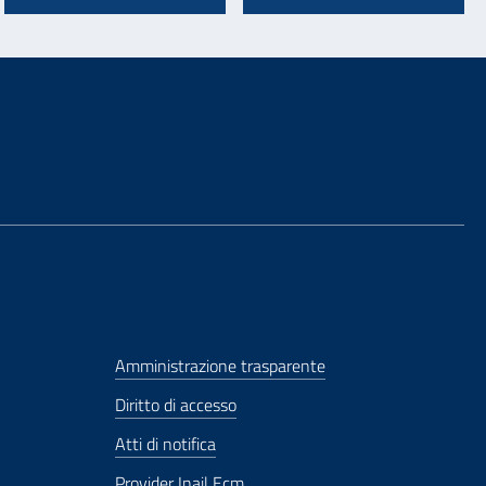
Amministrazione trasparente
Diritto di accesso
Atti di notifica
Provider Inail Ecm