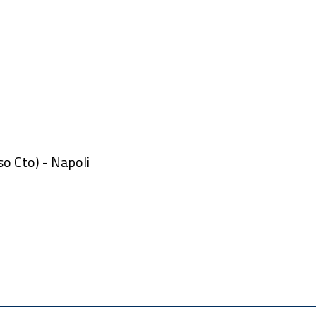
sso Cto) - Napoli