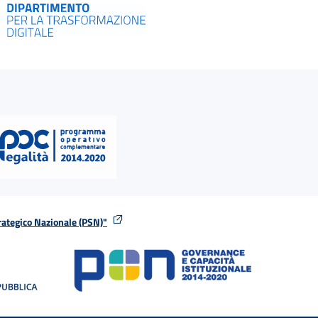
rategico Nazionale (PSN)"