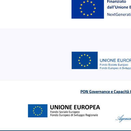
PON Governance e Capacità Is