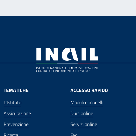
TEMATICHE
ACCESSO RAPIDO
L'Istituto
Moduli e modelli
Assicurazione
Durc online
Prevenzione
Servizi online
Ricerca
Faq