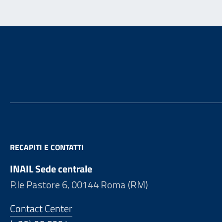
Footer
RECAPITI E CONTATTI
INAIL Sede centrale
P.le Pastore 6, 00144 Roma (RM)
Contact Center