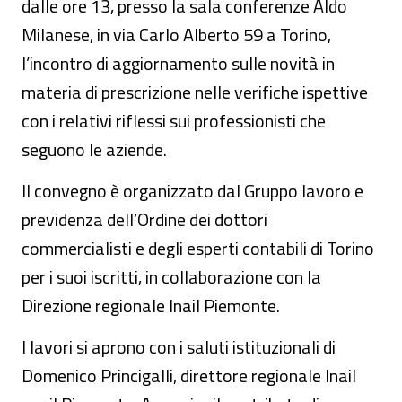
dalle ore 13, presso la sala conferenze Aldo
Milanese, in via Carlo Alberto 59 a Torino,
l’incontro di aggiornamento sulle novità in
materia di prescrizione nelle verifiche ispettive
con i relativi riflessi sui professionisti che
seguono le aziende.
Il convegno è organizzato dal Gruppo lavoro e
previdenza dell’Ordine dei dottori
commercialisti e degli esperti contabili di Torino
per i suoi iscritti, in collaborazione con la
Direzione regionale Inail Piemonte.
I lavori si aprono con i saluti istituzionali di
Domenico Princigalli, direttore regionale Inail