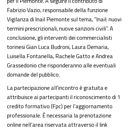
per il Piemonte. A seguire il contributo di
Fabrizio Vazio, responsabile della funzione
Vigilanza di Inail Piemonte sul tema, “Inail: nuovi
termini prescrizionali, nuove sanzioni civili”. A
conclusione, gli interventi dei commercialisti
torinesi Gian Luca Budroni, Laura Demaria,
Luisella Fontanella, Rachele Gatto e Andrea
Grassedonio che risponderanno alle eventuali
domande del pubblico.
La partecipazione all'incontro è gratuita e
attribuisce ai partecipanti il riconoscimento di 1
credito formativo (Fpc) per l’aggiornamento
professionale. È necessaria la prenotazione
online nell’area riservata attraverso il link