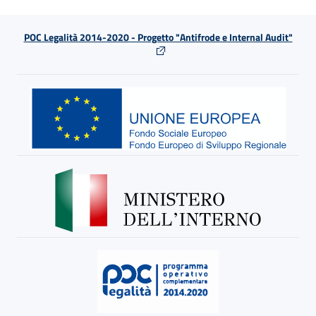
POC Legalità 2014-2020 - Progetto "Antifrode e Internal Audit"