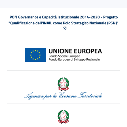
PON Governance e Capacità Istituzionale 2014-2020 - Progetto
"Qualificazione dell'INAIL come Polo Strategico Nazionale (PSN)"