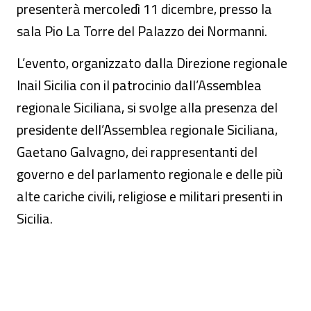
presenterà mercoledì 11 dicembre, presso la
sala Pio La Torre del Palazzo dei Normanni.
L’evento, organizzato dalla Direzione regionale
Inail Sicilia con il patrocinio dall’Assemblea
regionale Siciliana, si svolge alla presenza del
presidente dell’Assemblea regionale Siciliana,
Gaetano Galvagno, dei rappresentanti del
governo e del parlamento regionale e delle più
alte cariche civili, religiose e militari presenti in
Sicilia.