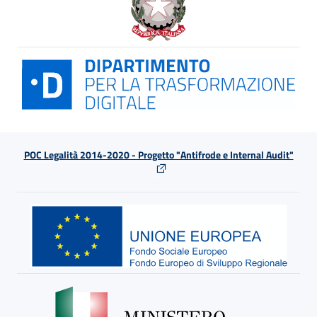
POC Legalità 2014-2020 - Progetto "Antifrode e Internal Audit"