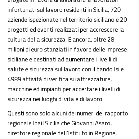
infortunati sul lavoro residenti in Sicilia, 720
aziende ispezionate nel territorio siciliano e 20
progetti ed eventi realizzati per accrescere la
cultura della sicurezza. E ancora, oltre 28
milioni di euro stanziati in favore delle imprese
siciliane e destinati ad aumentare i livelli di
salute e sicurezza sul lavoro con il bando Isi e
4989 attività di verifica su attrezzature,
macchine ed impianti per accertare i livelli di
sicurezza nei luoghi di vita e di lavoro.
Questi sono solo alcuni dei numeri del rapporto
regionale Inail Sicilia che Giovanni Asaro,
direttore regionale dell’Istituto in Regione,