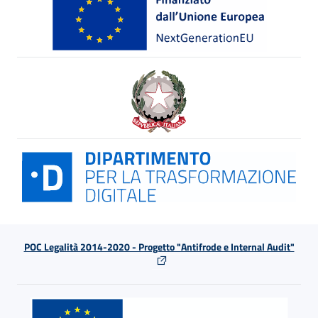
POC Legalità 2014-2020 - Progetto "Antifrode e Internal Audit"