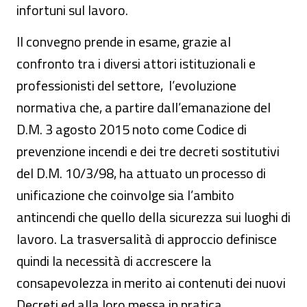
infortuni sul lavoro.
Il convegno prende in esame, grazie al
confronto tra i diversi attori istituzionali e
professionisti del settore, l’evoluzione
normativa che, a partire dall’emanazione del
D.M. 3 agosto 2015 noto come Codice di
prevenzione incendi e dei tre decreti sostitutivi
del D.M. 10/3/98, ha attuato un processo di
unificazione che coinvolge sia l’ambito
antincendi che quello della sicurezza sui luoghi di
lavoro. La trasversalità di approccio definisce
quindi la necessità di accrescere la
consapevolezza in merito ai contenuti dei nuovi
Decreti ed alla loro messa in pratica.