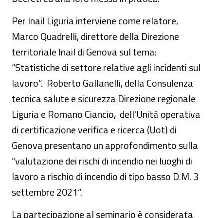
Per Inail Liguria interviene come relatore,
Marco Quadrelli, direttore della Direzione
territoriale Inail di Genova sul tema:
“Statistiche di settore relative agli incidenti sul
lavoro”. Roberto Gallanelli, della Consulenza
tecnica salute e sicurezza Direzione regionale
Liguria e Romano Ciancio, dell'Unità operativa
di certificazione verifica e ricerca (Uot) di
Genova presentano un approfondimento sulla
“valutazione dei rischi di incendio nei luoghi di
lavoro a rischio di incendio di tipo basso D.M. 3
settembre 2021”.
La partecipazione al seminario è considerata