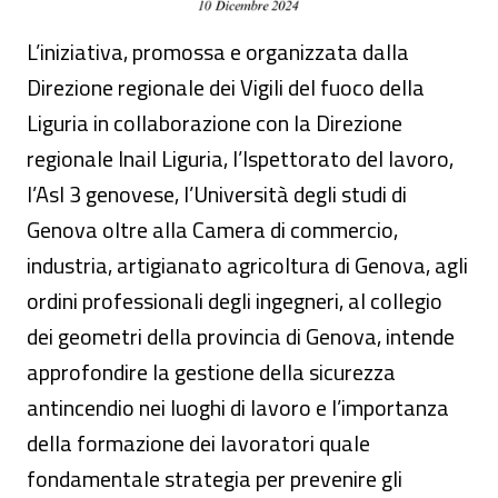
L’iniziativa, promossa e organizzata dalla
Direzione regionale dei Vigili del fuoco della
Liguria in collaborazione con la Direzione
regionale Inail Liguria, l’Ispettorato del lavoro,
l’Asl 3 genovese, l’Università degli studi di
Genova oltre alla Camera di commercio,
industria, artigianato agricoltura di Genova, agli
ordini professionali degli ingegneri, al collegio
dei geometri della provincia di Genova, intende
approfondire la gestione della sicurezza
antincendio nei luoghi di lavoro e l’importanza
della formazione dei lavoratori quale
fondamentale strategia per prevenire gli