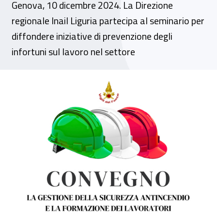
Genova, 10 dicembre 2024. La Direzione
regionale Inail Liguria partecipa al seminario per
diffondere iniziative di prevenzione degli
infortuni sul lavoro nel settore
Convegno - “La gestione della sicurezza a