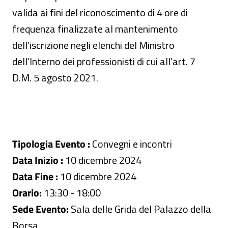
valida ai fini del riconoscimento di 4 ore di
frequenza finalizzate al mantenimento
dell’iscrizione negli elenchi del Ministro
dell’Interno dei professionisti di cui all’art. 7
D.M. 5 agosto 2021.
Tipologia Evento :
Convegni e incontri
Data Inizio :
10 dicembre 2024
Data Fine :
10 dicembre 2024
Orario:
13:30 - 18:00
Sede Evento:
Sala delle Grida del Palazzo della
Borsa