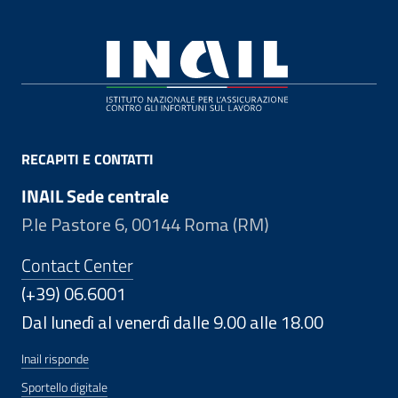
Footer
RECAPITI E CONTATTI
INAIL Sede centrale
P.le Pastore 6, 00144 Roma (RM)
Contact Center
(+39) 06.6001
Dal lunedì al venerdì dalle 9.00 alle 18.00
Inail risponde
Sportello digitale