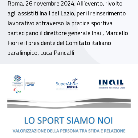
Roma, 26 novembre 2024. All’evento, rivolto
agli assistiti Inail del Lazio, per il reinserimento
lavorativo attraverso la pratica sportiva
partecipano il direttore generale Inail, Marcello
Fiori e il presidente del Comitato italiano
paralimpico, Luca Pancalli
Open day - “Lo sport siamo noi, valorizzaz