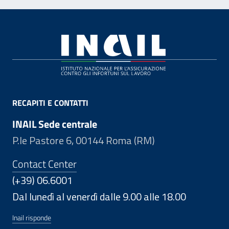
Footer
RECAPITI E CONTATTI
INAIL Sede centrale
P.le Pastore 6, 00144 Roma (RM)
Contact Center
(+39) 06.6001
Dal lunedì al venerdì dalle 9.00 alle 18.00
Inail risponde