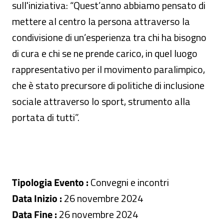
sull'iniziativa: “Quest’anno abbiamo pensato di
mettere al centro la persona attraverso la
condivisione di un’esperienza tra chi ha bisogno
di cura e chi se ne prende carico, in quel luogo
rappresentativo per il movimento paralimpico,
che è stato precursore di politiche di inclusione
sociale attraverso lo sport, strumento alla
portata di tutti”.
Tipologia Evento :
Convegni e incontri
Data Inizio :
26 novembre 2024
Data Fine :
26 novembre 2024