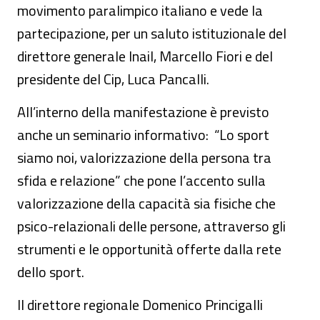
movimento paralimpico italiano e vede la
partecipazione, per un saluto istituzionale del
direttore generale Inail, Marcello Fiori e del
presidente del Cip, Luca Pancalli.
All’interno della manifestazione è previsto
anche un seminario informativo: “Lo sport
siamo noi, valorizzazione della persona tra
sfida e relazione” che pone l’accento sulla
valorizzazione della capacità sia fisiche che
psico-relazionali delle persone, attraverso gli
strumenti e le opportunità offerte dalla rete
dello sport.
Il direttore regionale Domenico Princigalli