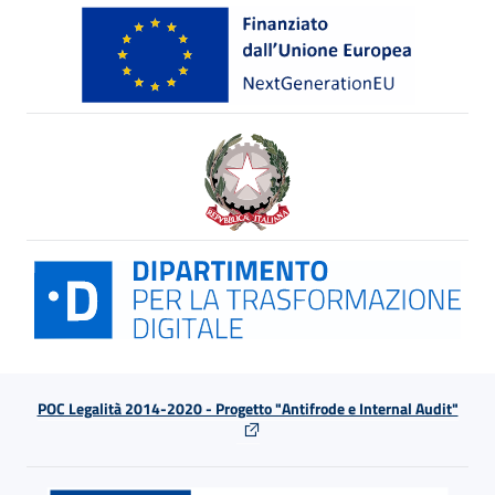
POC Legalità 2014-2020 - Progetto "Antifrode e Internal Audit"