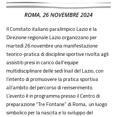
Il Comitato italiano paralimpico Lazio e la
Direzione regionale Lazio organizzano per
martedì 26 novembre una manifestazione
teorico-pratica di discipline sportive rivolta agli
assistiti presi in carico dall’equipe
multidisciplinare delle sedi Inail del Lazio, con
l’intento di promuovere la pratica sportiva
all’ambito del percorso di reinserimento.
L’evento è in programma presso il Centro di
preparazione “Tre Fontane” di Roma, un luogo
simbolico per la nascita e lo sviluppo del