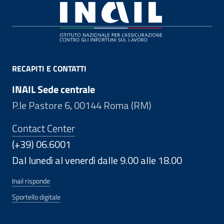
Footer
RECAPITI E CONTATTI
INAIL Sede centrale
P.le Pastore 6, 00144 Roma (RM)
Contact Center
(+39) 06.6001
Dal lunedì al venerdì dalle 9.00 alle 18.00
Inail risponde
Sportello digitale