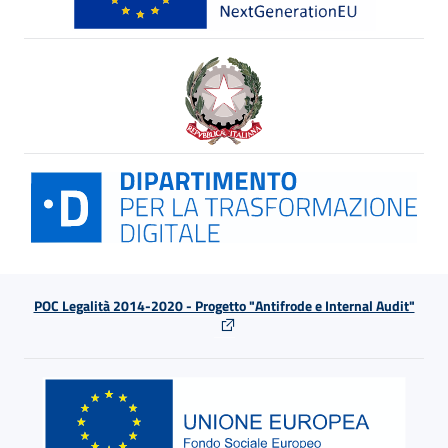
POC Legalità 2014-2020 - Progetto "Antifrode e Internal Audit"