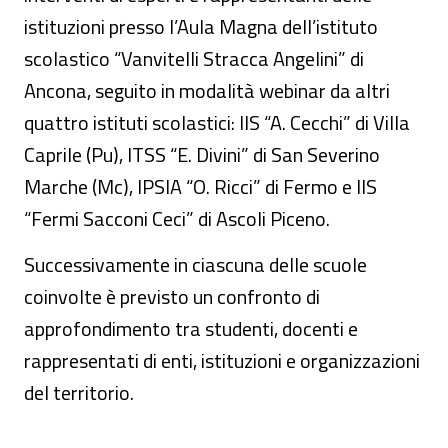
istituzioni presso l’Aula Magna dell’istituto
scolastico “Vanvitelli Stracca Angelini” di
Ancona, seguito in modalità webinar da altri
quattro istituti scolastici: IIS “A. Cecchi” di Villa
Caprile (Pu), ITSS “E. Divini” di San Severino
Marche (Mc), IPSIA “O. Ricci” di Fermo e IIS
“Fermi Sacconi Ceci” di Ascoli Piceno.
Successivamente in ciascuna delle scuole
coinvolte è previsto un confronto di
approfondimento tra studenti, docenti e
rappresentati di enti, istituzioni e organizzazioni
del territorio.