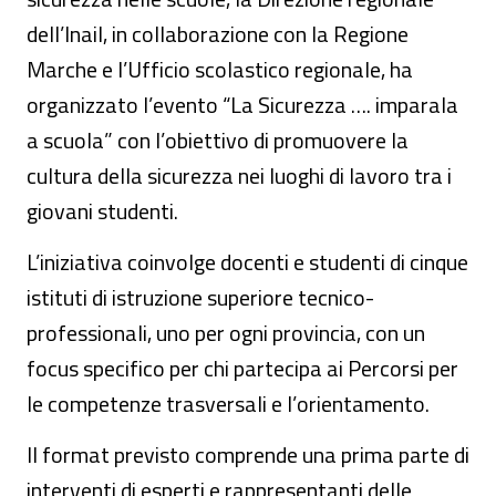
dell’Inail, in collaborazione con la Regione
Marche e l’Ufficio scolastico regionale, ha
organizzato l’evento “La Sicurezza …. imparala
a scuola” con l’obiettivo di promuovere la
cultura della sicurezza nei luoghi di lavoro tra i
giovani studenti.
L’iniziativa coinvolge docenti e studenti di cinque
istituti di istruzione superiore tecnico-
professionali, uno per ogni provincia, con un
focus specifico per chi partecipa ai Percorsi per
le competenze trasversali e l’orientamento.
Il format previsto comprende una prima parte di
interventi di esperti e rappresentanti delle