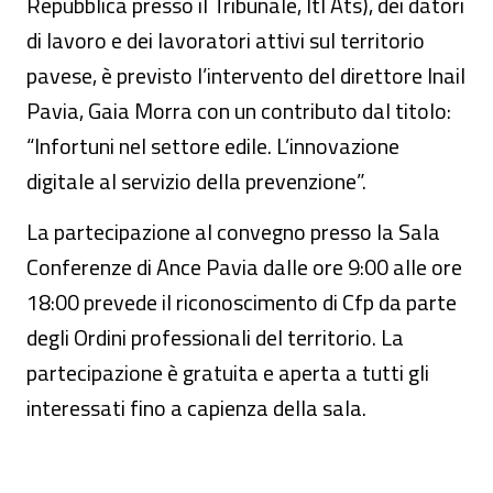
Repubblica presso il Tribunale, Itl Ats), dei datori
di lavoro e dei lavoratori attivi sul territorio
pavese, è previsto l’intervento del direttore Inail
Pavia, Gaia Morra con un contributo dal titolo:
“Infortuni nel settore edile. L’innovazione
digitale al servizio della prevenzione”.
La partecipazione al convegno presso la Sala
Conferenze di Ance Pavia dalle ore 9:00 alle ore
18:00 prevede il riconoscimento di Cfp da parte
degli Ordini professionali del territorio. La
partecipazione è gratuita e aperta a tutti gli
interessati fino a capienza della sala.