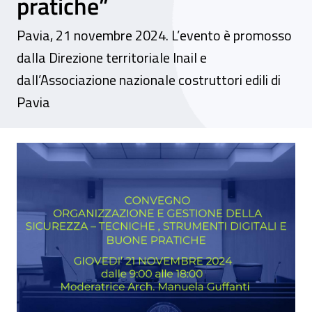
pratiche”
Pavia, 21 novembre 2024. L’evento è promosso
dalla Direzione territoriale Inail e
dall’Associazione nazionale costruttori edili di
Pavia
Convegno - “Organizzazione e gestione del