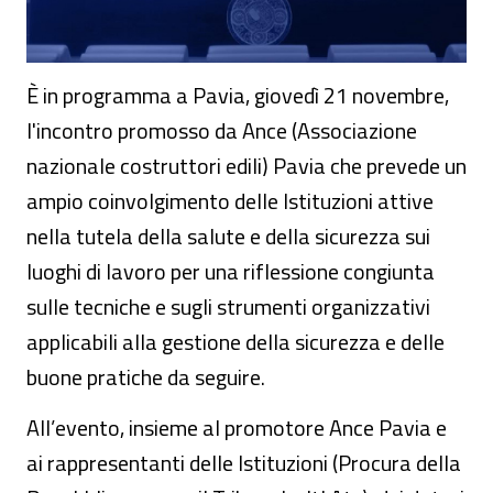
È in programma a Pavia, giovedì 21 novembre,
l'incontro promosso da Ance (Associazione
nazionale costruttori edili) Pavia che prevede un
ampio coinvolgimento delle Istituzioni attive
nella tutela della salute e della sicurezza sui
luoghi di lavoro per una riflessione congiunta
sulle tecniche e sugli strumenti organizzativi
applicabili alla gestione della sicurezza e delle
buone pratiche da seguire.
All’evento, insieme al promotore Ance Pavia e
ai rappresentanti delle Istituzioni (Procura della