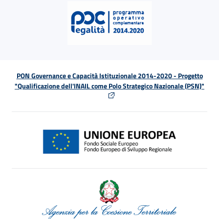
PON Governance e Capacità Istituzionale 2014-2020 - Progetto
"Qualificazione dell'INAIL come Polo Strategico Nazionale (PSN)"