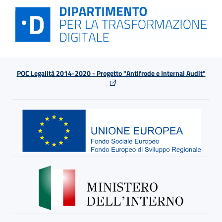
POC Legalità 2014-2020 - Progetto "Antifrode e Internal Audit"