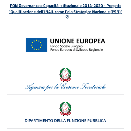
PON Governance e Capacità Istituzionale 2014-2020 - Progetto
"Qualificazione dell'INAIL come Polo Strategico Nazionale (PSN)"