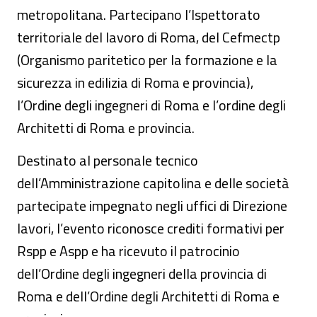
metropolitana. Partecipano l’Ispettorato
territoriale del lavoro di Roma, del Cefmectp
(Organismo paritetico per la formazione e la
sicurezza in edilizia di Roma e provincia),
l’Ordine degli ingegneri di Roma e l’ordine degli
Architetti di Roma e provincia.
Destinato al personale tecnico
dell’Amministrazione capitolina e delle società
partecipate impegnato negli uffici di Direzione
lavori, l’evento riconosce crediti formativi per
Rspp e Aspp e ha ricevuto il patrocinio
dell’Ordine degli ingegneri della provincia di
Roma e dell’Ordine degli Architetti di Roma e