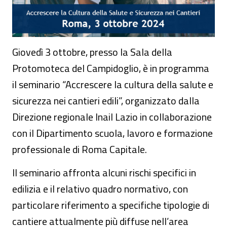
Giovedì 3 ottobre, presso la Sala della
Protomoteca del Campidoglio, è in programma
il seminario “Accrescere la cultura della salute e
sicurezza nei cantieri edili”, organizzato dalla
Direzione regionale Inail Lazio in collaborazione
con il Dipartimento scuola, lavoro e formazione
professionale di Roma Capitale.
Il seminario affronta alcuni rischi specifici in
edilizia e il relativo quadro normativo, con
particolare riferimento a specifiche tipologie di
cantiere attualmente più diffuse nell’area