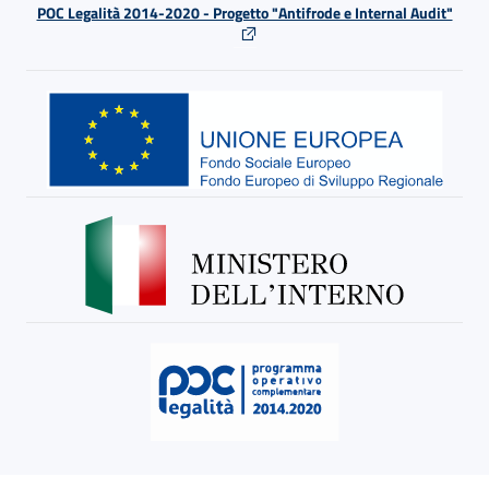
POC Legalità 2014-2020 - Progetto "Antifrode e Internal Audit"