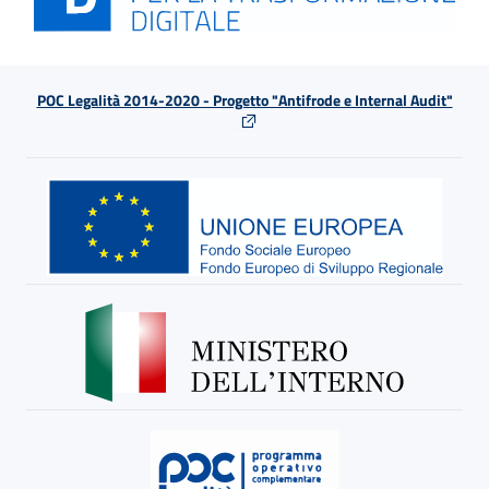
POC Legalità 2014-2020 - Progetto "Antifrode e Internal Audit"