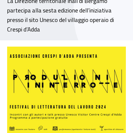
La Direzione territoriale Inail di Bergamo
partecipa alla sesta edizione dell’iniziativa
presso il sito Unesco del villaggio operaio di
Crespi d’Adda
Festival di letteratura del lavoro - Produz