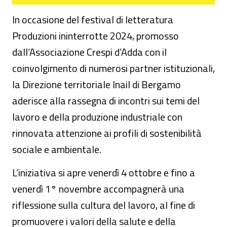
In occasione del festival di letteratura
Produzioni ininterrotte 2024, promosso
dall’Associazione Crespi d’Adda con il
coinvolgimento di numerosi partner istituzionali,
la Direzione territoriale Inail di Bergamo
aderisce alla rassegna di incontri sui temi del
lavoro e della produzione industriale con
rinnovata attenzione ai profili di sostenibilità
sociale e ambientale.
L’iniziativa si apre venerdì 4 ottobre e fino a
venerdì 1° novembre accompagnerà una
riflessione sulla cultura del lavoro, al fine di
promuovere i valori della salute e della