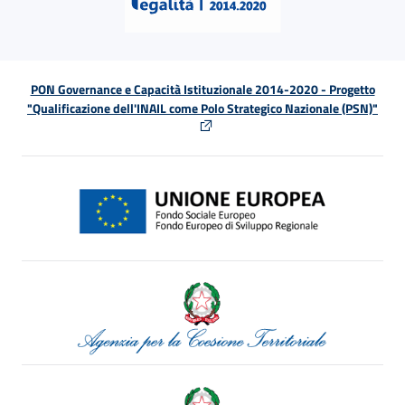
PON Governance e Capacità Istituzionale 2014-2020 - Progetto
"Qualificazione dell'INAIL come Polo Strategico Nazionale (PSN)"