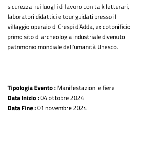
sicurezza nei luoghi di lavoro con talk letterari,
laboratori didattici e tour guidati presso il
villaggio operaio di Crespi d’Adda, ex cotonificio
primo sito di archeologia industriale divenuto
patrimonio mondiale dell'umanità Unesco.
Tipologia Evento :
Manifestazioni e fiere
Data Inizio :
04 ottobre 2024
Data Fine :
01 novembre 2024