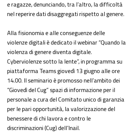
e ragazze, denunciando, tra l’altro, la difficoltà
nel reperire dati disaggregati rispetto al genere.
Alla fisionomia e alle conseguenze delle
violenze digitali è dedicato il webinar “Quando la
violenza di genere diventa digitale.
Cyberviolenze sotto la lente”, in programma su
piattaforma Teams giovedì 13 giugno alle ore
14.00. Il seminario è promosso nell’ambito dei
“Giovedì del Cug” spazi di informazione per il
personale a cura del Comitato unico di garanzia
per le pari opportunità, la valorizzazione del
benessere di chi lavora e contro le
discriminazioni (Cug) dell’Inail.