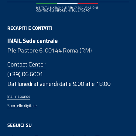
RECAPITI E CONTATTI
INAIL Sede centrale
P.le Pastore 6, 00144 Roma (RM)
Contact Center
(+39) 06.6001
Dal lunedì al venerdì dalle 9.00 alle 18.00
Inail risponde
Sportello digitale
SEGUICI SU