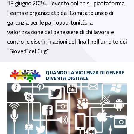
13 giugno 2024. L’evento online su piattaforma
Teams è organizzato dal Comitato unico di
garanzia per le pari opportunità, la
valorizzazione del benessere di chi lavora e
contro le discriminazioni dell’Inail nell’ambito dei
“Giovedì del Cug”
Webinar - “Quando la violenza di genere di