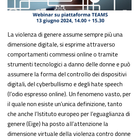
La violenza di genere assume sempre più una
dimensione digitale, si esprime attraverso
comportamenti commessi online o tramite
strumenti tecnologici a danno delle donne e può
assumere la forma del controllo dei dispositivi
digitali, del cyberbullismo e degli hate speech
(l’odio espresso online). Un fenomeno vasto, per
il quale non esiste un’unica definizione, tanto
che anche l’Istituto europeo per l’eguaglianza di
genere (Eige) ha posto all’attenzione la
dimensione virtuale della violenza contro donne