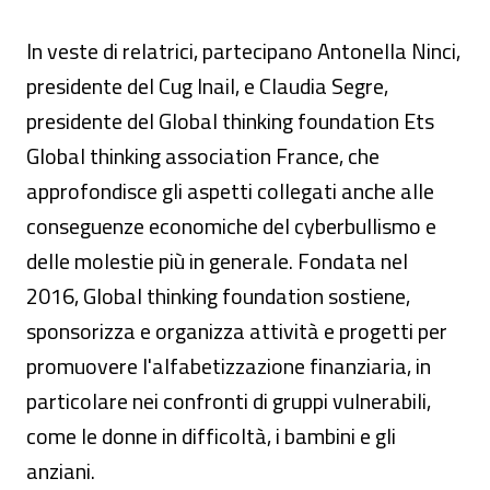
In veste di relatrici, partecipano Antonella Ninci,
presidente del Cug Inail, e Claudia Segre,
presidente del Global thinking foundation Ets
Global thinking association France, che
approfondisce gli aspetti collegati anche alle
conseguenze economiche del cyberbullismo e
delle molestie più in generale. Fondata nel
2016, Global thinking foundation sostiene,
sponsorizza e organizza attività e progetti per
promuovere l'alfabetizzazione finanziaria, in
particolare nei confronti di gruppi vulnerabili,
come le donne in difficoltà, i bambini e gli
anziani.