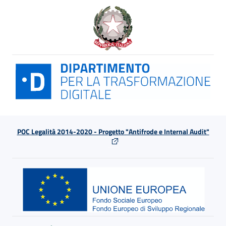
POC Legalità 2014-2020 - Progetto "Antifrode e Internal Audit"