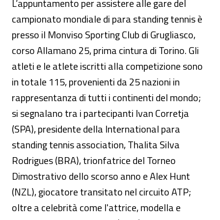
L’appuntamento per assistere alle gare del
campionato mondiale di para standing tennis è
presso il Monviso Sporting Club di Grugliasco,
corso Allamano 25, prima cintura di Torino. Gli
atleti e le atlete iscritti alla competizione sono
in totale 115, provenienti da 25 nazioni in
rappresentanza di tutti i continenti del mondo;
si segnalano tra i partecipanti Ivan Corretja
(SPA), presidente della International para
standing tennis association, Thalita Silva
Rodrigues (BRA), trionfatrice del Torneo
Dimostrativo dello scorso anno e Alex Hunt
(NZL), giocatore transitato nel circuito ATP;
oltre a celebrità come l'attrice, modella e