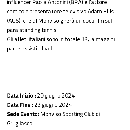
influencer Paola Antonini (BRA) e l'attore
comico e presentatore televisivo Adam Hills
(AUS), che al Monviso girerà un docufilm sul
para standing tennis.
Gli atleti italiani sono in totale 13, la maggior
parte assistiti Inail.
Data Inizio :
20 giugno 2024
Data Fine :
23 giugno 2024
Sede Evento:
Monviso Sporting Club di
Grugliasco