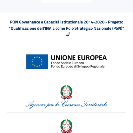
PON Governance e Capacità Istituzionale 2014-2020 - Progetto
"Qualificazione dell'INAIL come Polo Strategico Nazionale (PSN)"