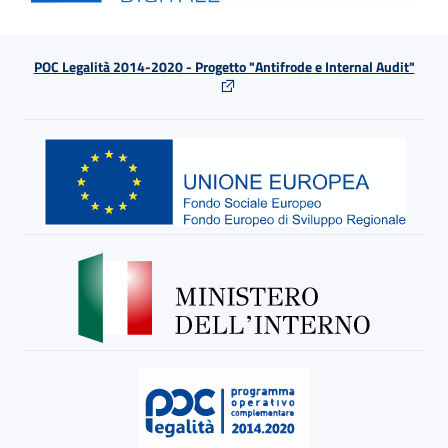
POC Legalità 2014-2020 - Progetto "Antifrode e Internal Audit"