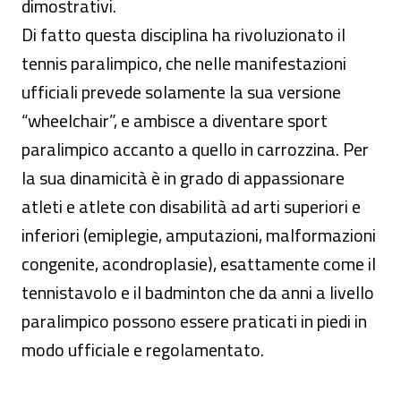
dimostrativi.
Di fatto questa disciplina ha rivoluzionato il
tennis paralimpico, che nelle manifestazioni
ufficiali prevede solamente la sua versione
“wheelchair”, e ambisce a diventare sport
paralimpico accanto a quello in carrozzina. Per
la sua dinamicità è in grado di appassionare
atleti e atlete con disabilità ad arti superiori e
inferiori (emiplegie, amputazioni, malformazioni
congenite, acondroplasie), esattamente come il
tennistavolo e il badminton che da anni a livello
paralimpico possono essere praticati in piedi in
modo ufficiale e regolamentato.