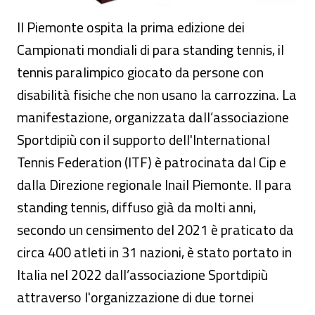
Il Piemonte ospita la prima edizione dei
Campionati mondiali di para standing tennis, il
tennis paralimpico giocato da persone con
disabilità fisiche che non usano la carrozzina. La
manifestazione, organizzata dall’associazione
Sportdipiù con il supporto dell'International
Tennis Federation (ITF) è patrocinata dal Cip e
dalla Direzione regionale Inail Piemonte. Il para
standing tennis, diffuso già da molti anni,
secondo un censimento del 2021 è praticato da
circa 400 atleti in 31 nazioni, è stato portato in
Italia nel 2022 dall’associazione Sportdipiù
attraverso l'organizzazione di due tornei