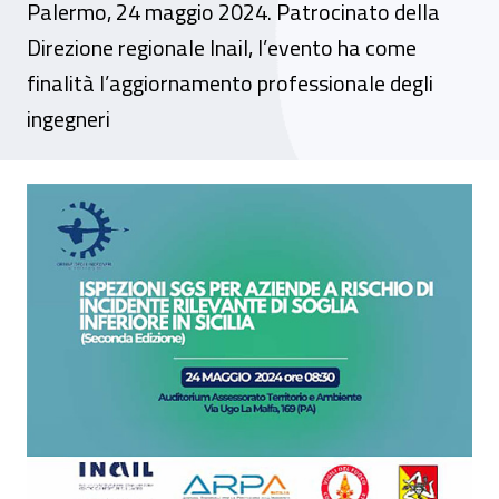
Palermo, 24 maggio 2024. Patrocinato della
Direzione regionale Inail, l’evento ha come
finalità l’aggiornamento professionale degli
ingegneri
Seminario - “Ispezioni Sgs per aziende a ris