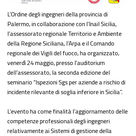
L’Ordine degli ingegneri della provincia di
Palermo, in collaborazione con l’Inail Sicilia,
l’assessorato regionale Territorio e Ambiente
della Regione Siciliana, l’Arpa e il Comando
regionale dei Vigili del fuoco, ha organizzato,
venerdì 24 maggio, presso l'auditorium
dell’assessorato, la seconda edizione del
seminario “Ispezioni Sgs per aziende a rischio di
incidente rilevante di soglia inferiore in Sicilia”.
L’evento ha come finalità l’aggiornamento delle
competenze professionali degli ingegneri
relativamente ai Sistemi di gestione della