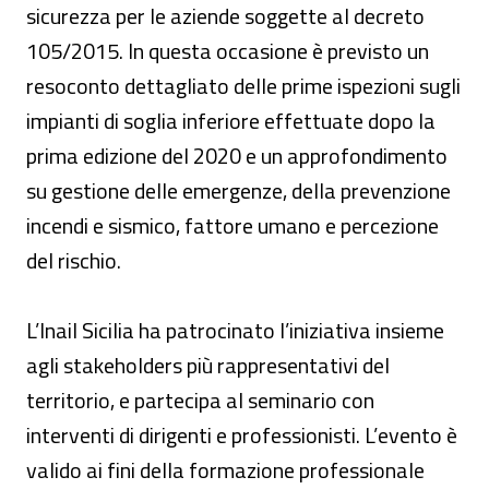
sicurezza per le aziende soggette al decreto
105/2015. In questa occasione è previsto un
resoconto dettagliato delle prime ispezioni sugli
impianti di soglia inferiore effettuate dopo la
prima edizione del 2020 e un approfondimento
su gestione delle emergenze, della prevenzione
incendi e sismico, fattore umano e percezione
del rischio.
L’Inail Sicilia ha patrocinato l’iniziativa insieme
agli stakeholders più rappresentativi del
territorio, e partecipa al seminario con
interventi di dirigenti e professionisti. L’evento è
valido ai fini della formazione professionale