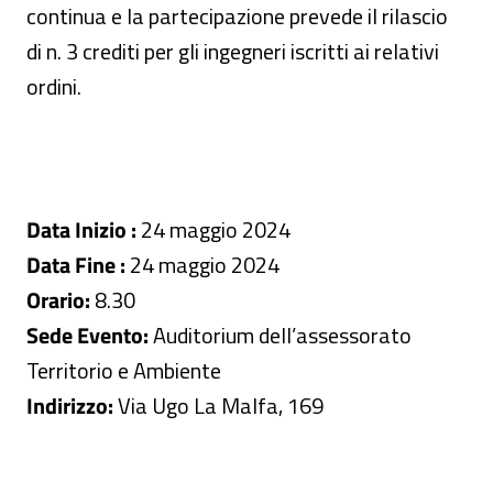
continua e la partecipazione prevede il rilascio
di n. 3 crediti per gli ingegneri iscritti ai relativi
ordini.
Data Inizio :
24 maggio 2024
Data Fine :
24 maggio 2024
Orario:
8.30
Sede Evento:
Auditorium dell’assessorato
Territorio e Ambiente
Indirizzo:
Via Ugo La Malfa, 169