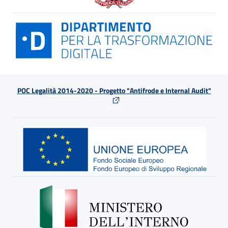
POC Legalità 2014-2020 - Progetto "Antifrode e Internal Audit"