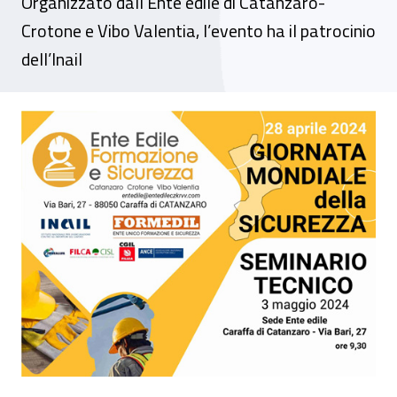
Organizzato dall’Ente edile di Catanzaro-
Crotone e Vibo Valentia, l’evento ha il patrocinio
dell’Inail
Seminario tecnico - “Giornata mondiale de