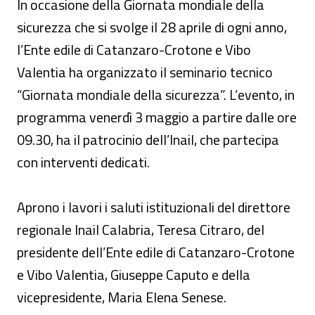
In occasione della Giornata mondiale della
sicurezza che si svolge il 28 aprile di ogni anno,
l’Ente edile di Catanzaro-Crotone e Vibo
Valentia ha organizzato il seminario tecnico
“Giornata mondiale della sicurezza”. L’evento, in
programma venerdì 3 maggio a partire dalle ore
09.30, ha il patrocinio dell’Inail, che partecipa
con interventi dedicati.
Aprono i lavori i saluti istituzionali del direttore
regionale Inail Calabria, Teresa Citraro, del
presidente dell’Ente edile di Catanzaro-Crotone
e Vibo Valentia, Giuseppe Caputo e della
vicepresidente, Maria Elena Senese.