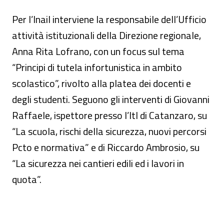
Per l’Inail interviene la responsabile dell’Ufficio
attività istituzionali della Direzione regionale,
Anna Rita Lofrano, con un focus sul tema
“Principi di tutela infortunistica in ambito
scolastico”, rivolto alla platea dei docenti e
degli studenti. Seguono gli interventi di Giovanni
Raffaele, ispettore presso l’Itl di Catanzaro, su
“La scuola, rischi della sicurezza, nuovi percorsi
Pcto e normativa” e di Riccardo Ambrosio, su
“La sicurezza nei cantieri edili ed i lavori in
quota”.