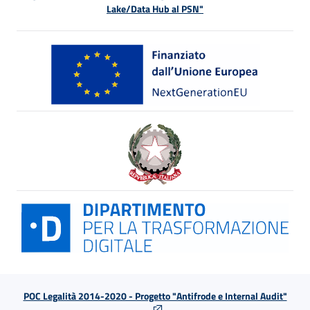
Lake/Data Hub al PSN"
POC Legalità 2014-2020 - Progetto "Antifrode e Internal Audit"