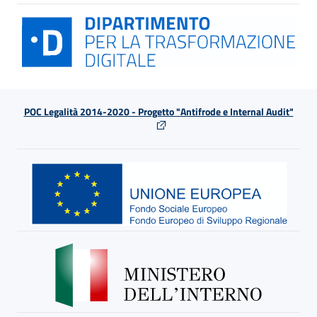
POC Legalità 2014-2020 - Progetto "Antifrode e Internal Audit"