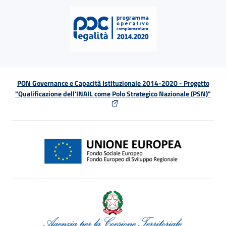
PON Governance e Capacità Istituzionale 2014-2020 - Progetto
"Qualificazione dell'INAIL come Polo Strategico Nazionale (PSN)"