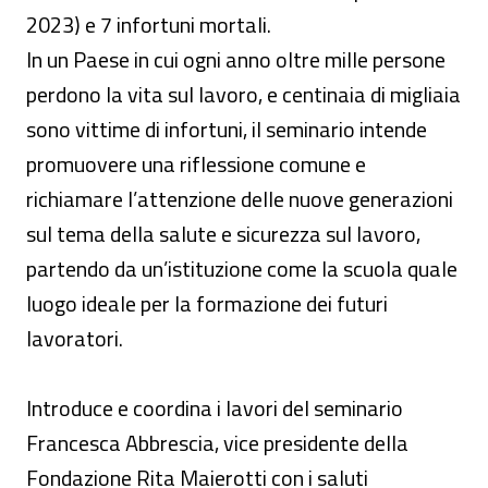
2023) e 7 infortuni mortali.
In un Paese in cui ogni anno oltre mille persone
perdono la vita sul lavoro, e centinaia di migliaia
sono vittime di infortuni, il seminario intende
promuovere una riflessione comune e
richiamare l’attenzione delle nuove generazioni
sul tema della salute e sicurezza sul lavoro,
partendo da un’istituzione come la scuola quale
luogo ideale per la formazione dei futuri
lavoratori.
Introduce e coordina i lavori del seminario
Francesca Abbrescia, vice presidente della
Fondazione Rita Maierotti con i saluti