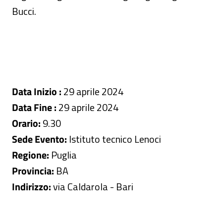
Bucci.
Data Inizio :
29 aprile 2024
Data Fine :
29 aprile 2024
Orario:
9.30
Sede Evento:
Istituto tecnico Lenoci
Regione:
Puglia
Provincia:
BA
Indirizzo:
via Caldarola - Bari