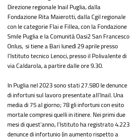
Direzione regionale Inail Puglia, dalla
Fondazione Rita Maierotti, dalla Cgil regionale
con le categorie Flai e Fillea, con la Fondazione
Smile Puglia e la Comunità Oasi2 San Francesco
Onlus, si tiene a Bari lunedì 29 aprile presso
l’Istituto tecnico Lenoci, presso il Polivalente di
via Caldarola, a partire dalle ore 9.30.
In Puglia nel 2023 sono stati 27.580 le denunce
di infortuni sul lavoro presentate all’Inail. Una
media di 75 al giorno; 78 gli infortuni con esito
mortale compresi quelli in itinere. Nei primi due
mesi di quest’anno, l’Istituto ha registrato 4.223
denunce di infortunio (in aumento rispetto a