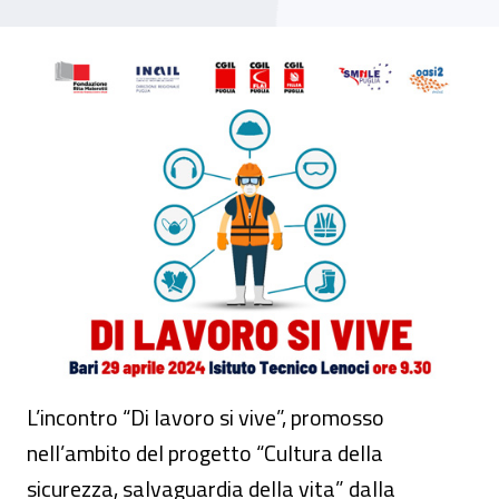
Evento - “Di lavoro si vive”
L’incontro “Di lavoro si vive”, promosso
nell’ambito del progetto “Cultura della
sicurezza, salvaguardia della vita” dalla