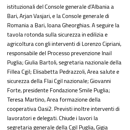
istituzionali del Console generale d’Albania a
Bari, Arjan Vasjari, e la Console generale di
Romania a Bari, Ioana Gheorghias. A seguire la
tavola rotonda sulla sicurezza in edilizia e
agricoltura con gli interventi di Lorenzo Cipriani,
responsabile del Processo prevenzione Inail
Puglia; Giulia Bartoli, segretaria nazionale della
Fillea Cgil; Elisabetta Pedrazzoli, Area salute e
sicurezza della Flai Cgil nazionale; Giovanni
Forte, presidente Fondazione Smile Puglia;
Teresa Martino, Area formazione della
cooperativa Oasi2. Previsti inoltre interventi di
lavoratori e delegati. Chiude i lavori la
segretaria generale della Cgil Puglia, Gigia