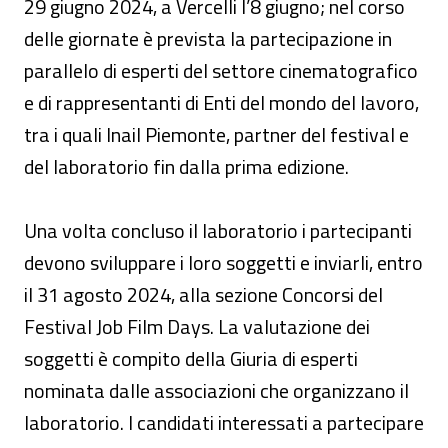
29 giugno 2024, a Vercelli l’8 giugno; nel corso
delle giornate è prevista la partecipazione in
parallelo di esperti del settore cinematografico
e di rappresentanti di Enti del mondo del lavoro,
tra i quali Inail Piemonte, partner del festival e
del laboratorio fin dalla prima edizione.
Una volta concluso il laboratorio i partecipanti
devono sviluppare i loro soggetti e inviarli, entro
il 31 agosto 2024, alla sezione Concorsi del
Festival Job Film Days. La valutazione dei
soggetti è compito della Giuria di esperti
nominata dalle associazioni che organizzano il
laboratorio. I candidati interessati a partecipare