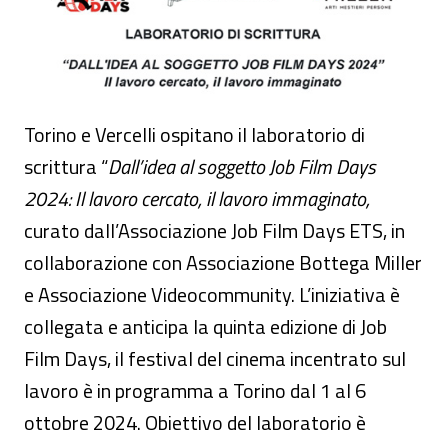
Torino e Vercelli ospitano il laboratorio di
scrittura “
Dall’idea al soggetto Job Film Days
2024: Il lavoro cercato, il lavoro immaginato,
curato dall’Associazione Job Film Days ETS, in
collaborazione con Associazione Bottega Miller
e Associazione Videocommunity. L’iniziativa è
collegata e anticipa la quinta edizione di Job
Film Days, il festival del cinema incentrato sul
lavoro è in programma a Torino dal 1 al 6
ottobre 2024. Obiettivo del laboratorio è