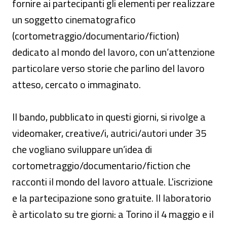
fornire ai partecipanti gli elementi per realizzare
un soggetto cinematografico
(cortometraggio/documentario/fiction)
dedicato al mondo del lavoro, con un’attenzione
particolare verso storie che parlino del lavoro
atteso, cercato o immaginato.
Il bando, pubblicato in questi giorni, si rivolge a
videomaker, creative/i, autrici/autori under 35
che vogliano sviluppare un’idea di
cortometraggio/documentario/fiction che
racconti il mondo del lavoro attuale. L'iscrizione
e la partecipazione sono gratuite. Il laboratorio
è articolato su tre giorni: a Torino il 4 maggio e il