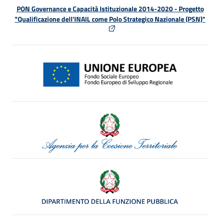
PON Governance e Capacità Istituzionale 2014-2020 - Progetto
"Qualificazione dell'INAIL come Polo Strategico Nazionale (PSN)"