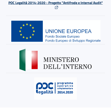
POC Legalità 2014-2020 - Progetto "Antifrode e Internal Audit"