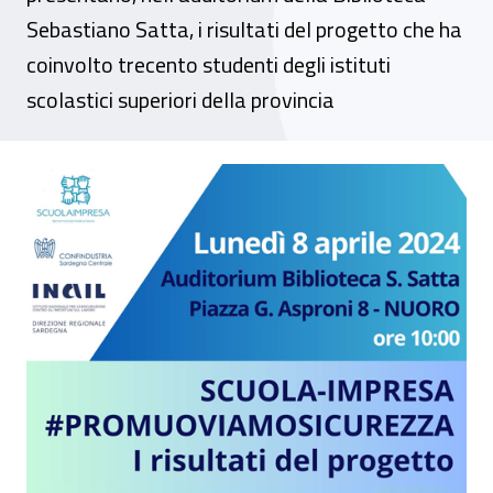
Sebastiano Satta, i risultati del progetto che ha
coinvolto trecento studenti degli istituti
scolastici superiori della provincia
Convegno - “Scuolaimpresa#promuoviam