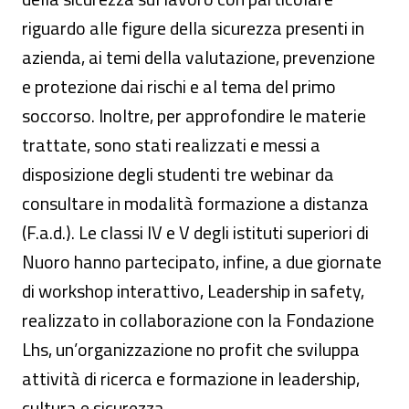
riguardo alle figure della sicurezza presenti in
azienda, ai temi della valutazione, prevenzione
e protezione dai rischi e al tema del primo
soccorso. Inoltre, per approfondire le materie
trattate, sono stati realizzati e messi a
disposizione degli studenti tre webinar da
consultare in modalità formazione a distanza
(F.a.d.). Le classi IV e V degli istituti superiori di
Nuoro hanno partecipato, infine, a due giornate
di workshop interattivo, Leadership in safety,
realizzato in collaborazione con la Fondazione
Lhs, un’organizzazione no profit che sviluppa
attività di ricerca e formazione in leadership,
cultura e sicurezza.