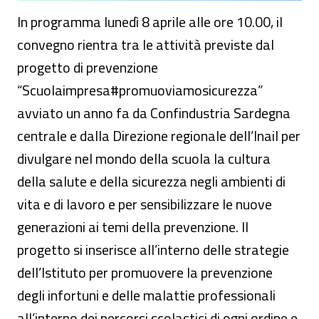
In programma lunedì 8 aprile alle ore 10.00, il
convegno rientra tra le attività previste dal
progetto di prevenzione
“Scuolaimpresa#promuoviamosicurezza”
avviato un anno fa da Confindustria Sardegna
centrale e dalla Direzione regionale dell’Inail per
divulgare nel mondo della scuola la cultura
della salute e della sicurezza negli ambienti di
vita e di lavoro e per sensibilizzare le nuove
generazioni ai temi della prevenzione. Il
progetto si inserisce all’interno delle strategie
dell’Istituto per promuovere la prevenzione
degli infortuni e delle malattie professionali
all’interno dei percorsi scolastici di ogni ordine e