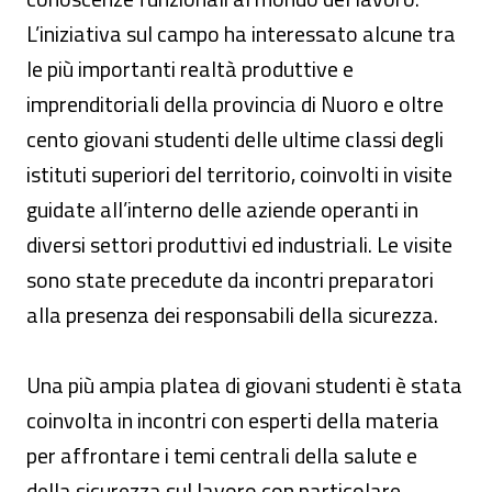
L’iniziativa sul campo ha interessato alcune tra
le più importanti realtà produttive e
imprenditoriali della provincia di Nuoro e oltre
cento giovani studenti delle ultime classi degli
istituti superiori del territorio, coinvolti in visite
guidate all’interno delle aziende operanti in
diversi settori produttivi ed industriali. Le visite
sono state precedute da incontri preparatori
alla presenza dei responsabili della sicurezza.
Una più ampia platea di giovani studenti è stata
coinvolta in incontri con esperti della materia
per affrontare i temi centrali della salute e
della sicurezza sul lavoro con particolare