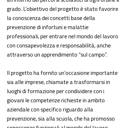
grado. L’obiettivo del progetto è stato favorire
la conoscenza dei concetti base della
prevenzione di infortuni e malattie
professionali, per entrare nel mondo del lavoro
con consapevolezza e responsabilità, anche
attraverso un apprendimento “sul campo”.
Il progetto ha fornito un’occasione importante
sia alle imprese, chiamate a trasformarsi in
luoghi di formazione per condividere con i
giovani le competenze richieste in ambito
aziendale con specifico riguardo alla
prevenzione, sia alla scuola, che ha promosso
conoscenze funzionali al mondo del lavoro.