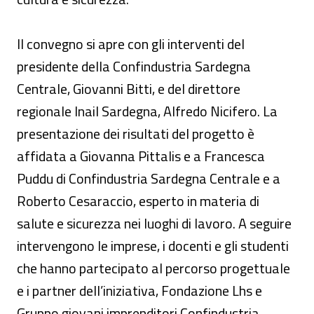
Il convegno si apre con gli interventi del
presidente della Confindustria Sardegna
Centrale, Giovanni Bitti, e del direttore
regionale Inail Sardegna, Alfredo Nicifero. La
presentazione dei risultati del progetto è
affidata a Giovanna Pittalis e a Francesca
Puddu di Confindustria Sardegna Centrale e a
Roberto Cesaraccio, esperto in materia di
salute e sicurezza nei luoghi di lavoro. A seguire
intervengono le imprese, i docenti e gli studenti
che hanno partecipato al percorso progettuale
e i partner dell’iniziativa, Fondazione Lhs e
Gruppo giovani imprenditori Confindustria