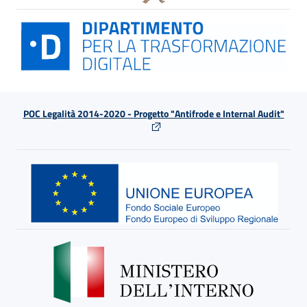
POC Legalità 2014-2020 - Progetto "Antifrode e Internal Audit"