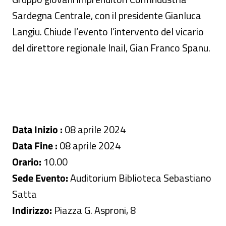
Sardegna Centrale, con il presidente Gianluca
Langiu. Chiude l’evento l’intervento del vicario
del direttore regionale Inail, Gian Franco Spanu.
Data Inizio :
08 aprile 2024
Data Fine :
08 aprile 2024
Orario:
10.00
Sede Evento:
Auditorium Biblioteca Sebastiano
Satta
Indirizzo:
Piazza G. Asproni, 8