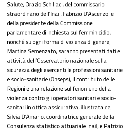
Salute, Orazio Schillaci, del commissario
straordinario dell’Inail, Fabrizio D’Ascenzo, e
della presidente della Commissione
parlamentare di inchiesta sul femminicidio,
nonché su ogni forma di violenza di genere,
Martina Semenzato, saranno presentati dati e
attività dell’Osservatorio nazionale sulla
sicurezza degli esercenti le professioni sanitarie
e socio-sanitarie (Onseps), il contributo delle
Regioni e una relazione sul fenomeno della
violenza contro gli operatori sanitari e socio-
sanitari in ottica assicurativa, illustrata da
Silvia D’Amario, coordinatrice generale della
Consulenza statistico attuariale Inail, e Patrizio