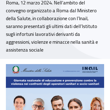
Roma, 12 marzo 2024. Nell’ambito del
convegno organizzato a Roma dal Ministero
della Salute, in collaborazione con l’Inail,
saranno presentati gli ultimi dati dell’Istituto
sugli infortuni lavorativi derivanti da
aggressioni, violenze e minacce nella sanità e
assistenza sociale
Evento – Giornata nazionale contro la viol