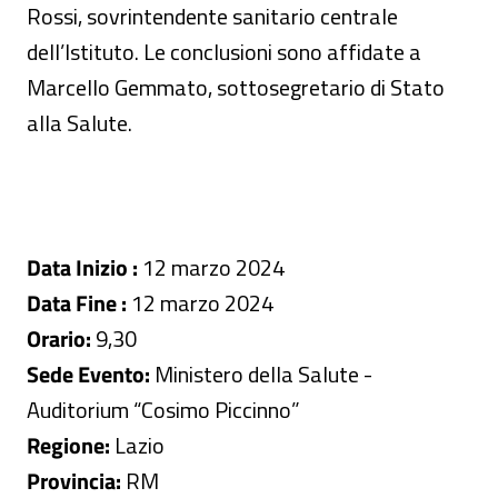
Rossi, sovrintendente sanitario centrale
dell’Istituto. Le conclusioni sono affidate a
Marcello Gemmato, sottosegretario di Stato
alla Salute.
Data Inizio :
12 marzo 2024
Data Fine :
12 marzo 2024
Orario:
9,30
Sede Evento:
Ministero della Salute -
Auditorium “Cosimo Piccinno”
Regione:
Lazio
Provincia:
RM