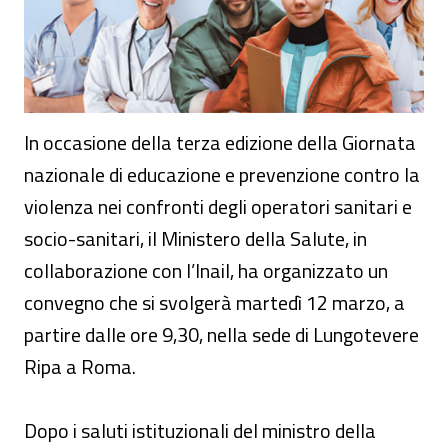
In occasione della terza edizione della Giornata
nazionale di educazione e prevenzione contro la
violenza nei confronti degli operatori sanitari e
socio-sanitari, il Ministero della Salute, in
collaborazione con l’Inail, ha organizzato un
convegno che si svolgerà martedì 12 marzo, a
partire dalle ore 9,30, nella sede di Lungotevere
Ripa a Roma.
Dopo i saluti istituzionali del ministro della