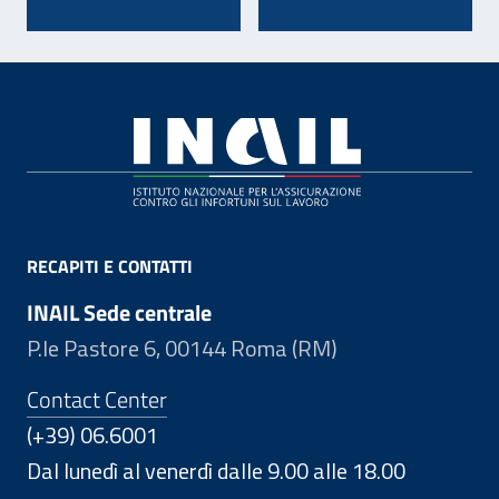
Footer
RECAPITI E CONTATTI
INAIL Sede centrale
P.le Pastore 6, 00144 Roma (RM)
Contact Center
(+39) 06.6001
Dal lunedì al venerdì dalle 9.00 alle 18.00