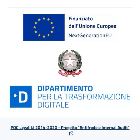
POC Legalità 2014-2020 - Progetto "Antifrode e Internal Audit"