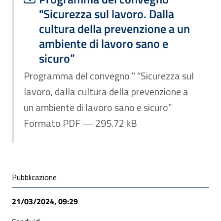
"Sicurezza sul lavoro. Dalla
cultura della prevenzione a un
ambiente di lavoro sano e
sicuro”
Programma del convegno " “Sicurezza sul
lavoro, dalla cultura della prevenzione a
un ambiente di lavoro sano e sicuro”
Formato PDF — 295.72 kB
Condivisione social
Pubblicazione
21/03/2024, 09:29