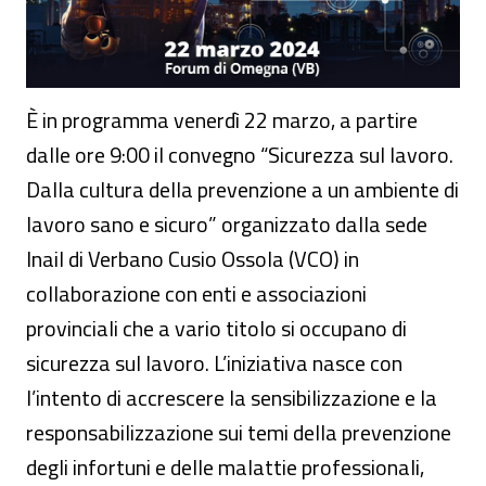
È in programma venerdì 22 marzo, a partire
dalle ore 9:00 il convegno “Sicurezza sul lavoro.
Dalla cultura della prevenzione a un ambiente di
lavoro sano e sicuro” organizzato dalla sede
Inail di Verbano Cusio Ossola (VCO) in
collaborazione con enti e associazioni
provinciali che a vario titolo si occupano di
sicurezza sul lavoro. L’iniziativa nasce con
l’intento di accrescere la sensibilizzazione e la
responsabilizzazione sui temi della prevenzione
degli infortuni e delle malattie professionali,