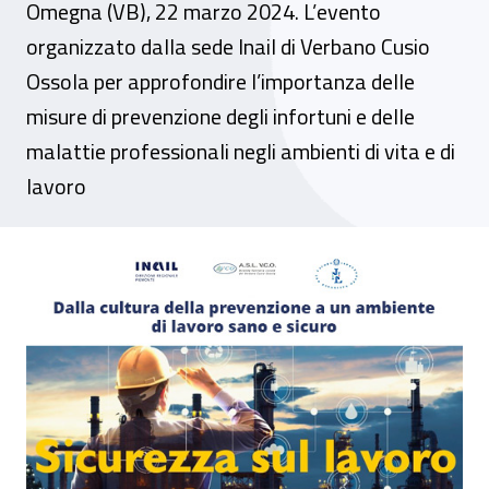
Omegna (VB), 22 marzo 2024. L’evento
organizzato dalla sede Inail di Verbano Cusio
Ossola per approfondire l’importanza delle
misure di prevenzione degli infortuni e delle
malattie professionali negli ambienti di vita e di
lavoro
Convegno - “Sicurezza sul lavoro. Dalla c