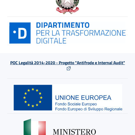
POC Legalità 2014-2020 - Progetto "Antifrode e Internal Audit"