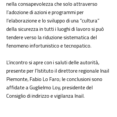
nella consapevolezza che solo attraverso
l’adozione di azioni e programmi per
l’elaborazione e lo sviluppo di una “cultura”
della sicurezza in tutti i luoghi di lavoro si può
tendere verso la riduzione sistematica del
fenomeno infortunistico e tecnopatico.
L’incontro si apre con i saluti delle autorità,
presente per l’Istituto il direttore regionale Inail
Piemonte, Fabio Lo Faro; le conclusioni sono
affidate a Guglielmo Loy, presidente del
Consiglio di indirizzo e vigilanza Inail.