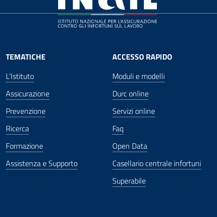
TEMATICHE
ACCESSO RAPIDO
L'Istituto
Moduli e modelli
Assicurazione
Durc online
Prevenzione
Servizi online
Ricerca
Faq
Formazione
Open Data
Assistenza e Supporto
Casellario centrale infortuni
Superabile