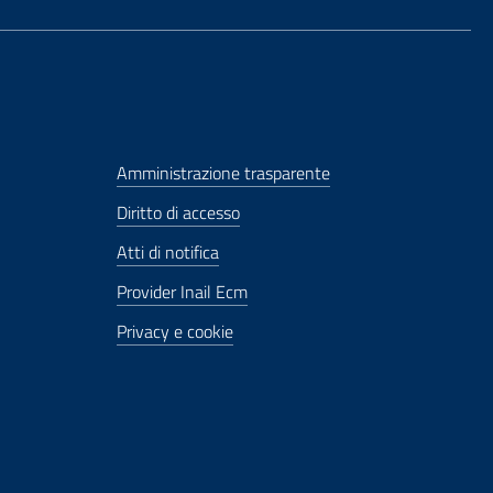
Amministrazione trasparente
Diritto di accesso
Atti di notifica
Provider Inail Ecm
Privacy e cookie