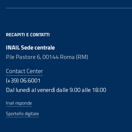
RECAPITI E CONTATTI
INAIL Sede centrale
P.le Pastore 6, 00144 Roma (RM)
Contact Center
(+39) 06.6001
Dal lunedì al venerdì dalle 9.00 alle 18.00
Inail risponde
Sportello digitale