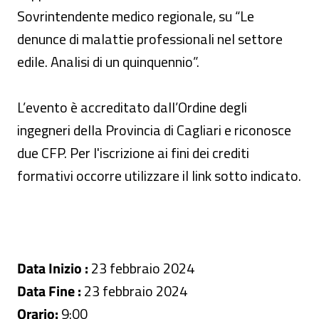
Sovrintendente medico regionale, su “Le
denunce di malattie professionali nel settore
edile. Analisi di un quinquennio”.
L’evento è accreditato dall’Ordine degli
ingegneri della Provincia di Cagliari e riconosce
due CFP. Per l'iscrizione ai fini dei crediti
formativi occorre utilizzare il link sotto indicato.
Data Inizio :
23 febbraio 2024
Data Fine :
23 febbraio 2024
Orario:
9:00