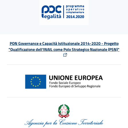
PON Governance e Capacità Istituzionale 2014-2020 - Progetto
"Qualificazione dell'INAIL come Polo Strategico Nazionale (PSN)"