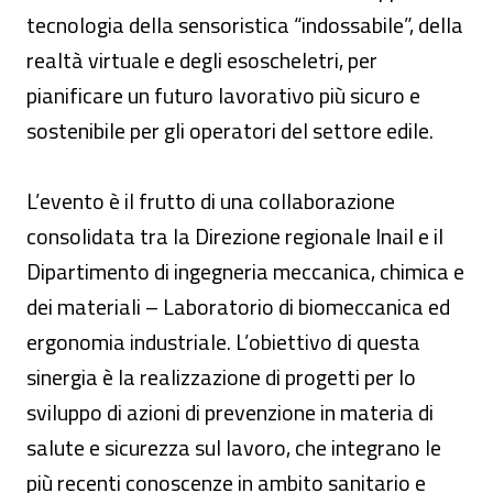
tecnologia della sensoristica “indossabile”, della
realtà virtuale e degli esoscheletri, per
pianificare un futuro lavorativo più sicuro e
sostenibile per gli operatori del settore edile.
L’evento è il frutto di una collaborazione
consolidata tra la Direzione regionale Inail e il
Dipartimento di ingegneria meccanica, chimica e
dei materiali – Laboratorio di biomeccanica ed
ergonomia industriale. L’obiettivo di questa
sinergia è la realizzazione di progetti per lo
sviluppo di azioni di prevenzione in materia di
salute e sicurezza sul lavoro, che integrano le
più recenti conoscenze in ambito sanitario e