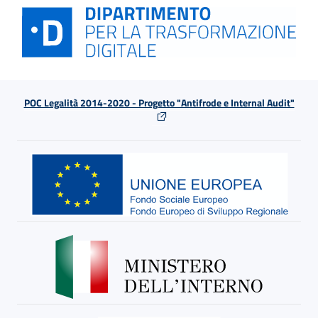
POC Legalità 2014-2020 - Progetto "Antifrode e Internal Audit"