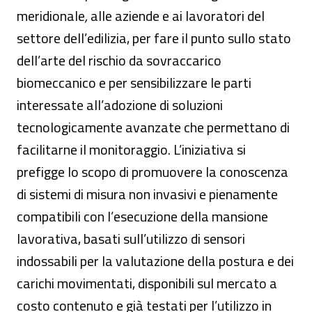
meridionale
,
alle aziende e ai lavoratori del
settore dell’edilizia, per fare il punto sullo stato
dell’arte del rischio da sovraccarico
biomeccanico e per sensibilizzare le parti
interessate all’adozione di soluzioni
tecnologicamente avanzate che permettano di
facilitarne il monitoraggio. L’iniziativa si
prefigge lo scopo di promuovere la conoscenza
di sistemi di misura non invasivi e pienamente
compatibili con l’esecuzione della mansione
lavorativa, basati sull’utilizzo di sensori
indossabili per la valutazione della postura e dei
carichi movimentati, disponibili sul mercato a
costo contenuto e già testati per l’utilizzo in