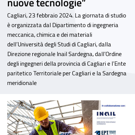
nuove tecnologie”
Cagliari, 23 febbraio 2024. La giornata di studio
è organizzata dal Dipartimento di ingegneria
meccanica, chimica e dei materiali
dell’Università degli Studi di Cagliari, dalla
Direzione regionale Inail Sardegna, dall’Ordine
degli ingegneri della provincia di Cagliari e l’Ente
paritetico Territoriale per Cagliari e la Sardegna
meridionale
Convegno - “La valutazione del rischio bio