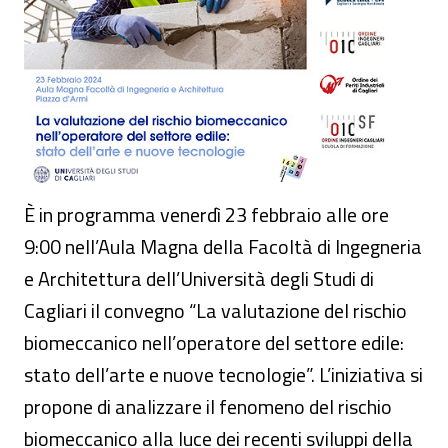
È in programma venerdì 23 febbraio alle ore
9:00 nell’Aula Magna della Facoltà di Ingegneria
e Architettura dell’Università degli Studi di
Cagliari il convegno “La valutazione del rischio
biomeccanico nell’operatore del settore edile:
stato dell’arte e nuove tecnologie”. L’iniziativa si
propone di analizzare il fenomeno del rischio
biomeccanico alla luce dei recenti sviluppi della