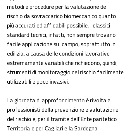
metodi e procedure per la valutazione del
rischio da sovraccarico biomeccanico quanto
più accurati ed affidabili possibile. I classici
standard tecnici, infatti, non sempre trovano
facile applicazione sul campo, soprattutto in
edilizia, a causa delle condizioni lavorative
estremamente variabili che richiedono, quindi,
strumenti di monitoraggio del rischio facilmente
utilizzabili e poco invasivi.
La giornata di approfondimento è rivolta a
professionisti della prevenzione e valutazione
del rischio e, per il tramite dell’Ente paritetico
Territoriale per Cagliari e la Sardegna