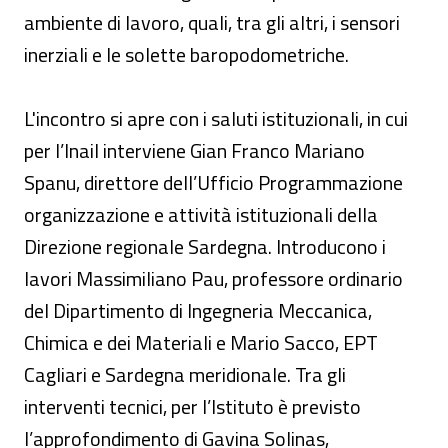
ambiente di lavoro, quali, tra gli altri, i sensori
inerziali e le solette baropodometriche.
L'incontro si apre con i saluti istituzionali, in cui
per l’Inail interviene Gian Franco Mariano
Spanu, direttore dell’Ufficio Programmazione
organizzazione e attività istituzionali della
Direzione regionale Sardegna. Introducono i
lavori Massimiliano Pau, professore ordinario
del Dipartimento di Ingegneria Meccanica,
Chimica e dei Materiali e Mario Sacco, EPT
Cagliari e Sardegna meridionale. Tra gli
interventi tecnici, per l’Istituto è previsto
l’approfondimento di Gavina Solinas,