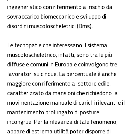
ingegneristico con riferimento al rischio da
sovraccarico biomeccanico e sviluppo di
disordini muscoloscheletrici (Dms).
Le tecnopatie che interessano il sistema
muscoloscheletrico, infatti, sono tra le più
diffuse e comuni in Europa e coinvolgono tre
lavoratori su cinque. La percentuale è anche
maggiore con riferimento al settore edile,
caratterizzato da mansioni che richiedono la
movimentazione manuale di carichi rilevanti e il
mantenimento prolungato di posture
incongrue. Per la rilevanza di tale fenomeno,
appare di estrema utilità poter disporre di