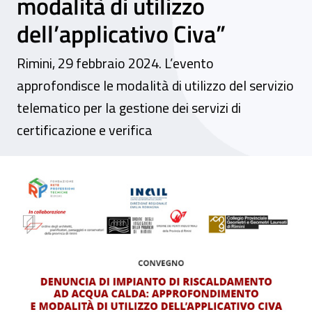
modalità di utilizzo
dell’applicativo Civa”
Rimini, 29 febbraio 2024. L’evento
approfondisce le modalità di utilizzo del servizio
telematico per la gestione dei servizi di
certificazione e verifica
Convegno - “Denuncia di impianto di risca