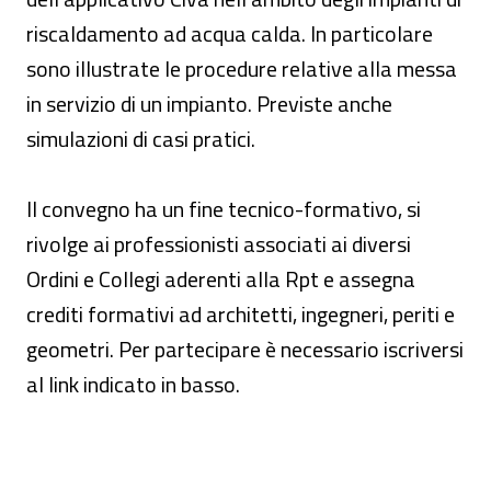
riscaldamento ad acqua calda. In particolare
sono illustrate le procedure relative alla messa
in servizio di un impianto. Previste anche
simulazioni di casi pratici.
Il convegno ha un fine tecnico-formativo, si
rivolge ai professionisti associati ai diversi
Ordini e Collegi aderenti alla Rpt e assegna
crediti formativi ad architetti, ingegneri, periti e
geometri. Per partecipare è necessario iscriversi
al link indicato in basso.