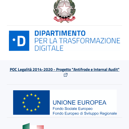
POC Legalità 2014-2020 - Progetto "Antifrode e Internal Audit"