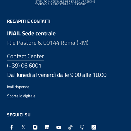
RECAPITI E CONTATTI
INAIL Sede centrale
P.le Pastore 6, 00144 Roma (RM)
Contact Center
(+39) 06.6001
Dal lunedì al venerdì dalle 9.00 alle 18.00
Inail risponde
Sportello digitale
SEGUICI SU