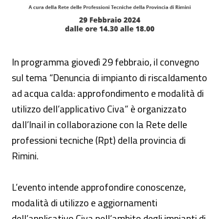
In programma giovedì 29 febbraio, il convegno
sul tema “Denuncia di impianto di riscaldamento
ad acqua calda: approfondimento e modalità di
utilizzo dell’applicativo Civa” è organizzato
dall’Inail in collaborazione con la Rete delle
professioni tecniche (Rpt) della provincia di
Rimini.
L’evento intende approfondire conoscenze,
modalità di utilizzo e aggiornamenti
dell’applicativo Civa nell’ambito degli impianti di