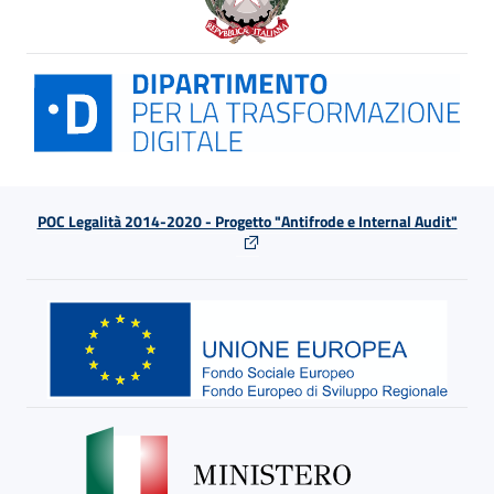
POC Legalità 2014-2020 - Progetto "Antifrode e Internal Audit"