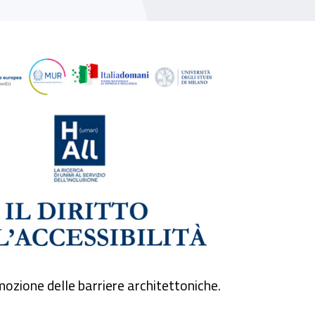
rimozione delle barriere architettoniche.