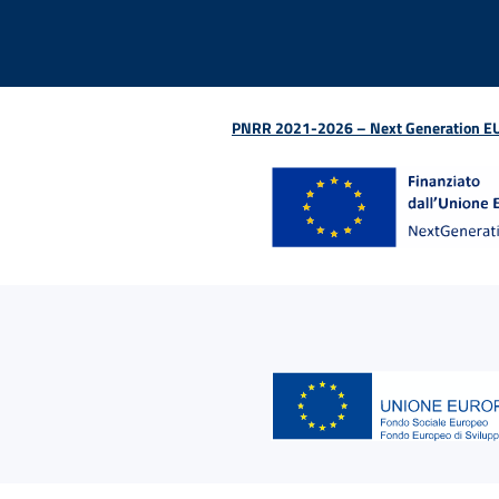
PNRR 2021-2026 – Next Generation EU (D