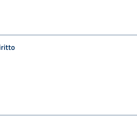
ritto