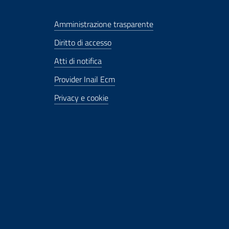
Amministrazione trasparente
Diritto di accesso
Atti di notifica
Provider Inail Ecm
Privacy e cookie