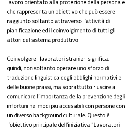
lavoro orientato alla protezione della persona e
che rappresenta un obiettivo che può essere
raggiunto soltanto attraverso l’attività di
pianificazione ed il coinvolgimento di tutti gli
attori del sistema produttivo.
Coinvolgere i lavoratori stranieri significa,
quindi, non soltanto operare uno sforzo di
traduzione linguistica degli obblighi normativi e
delle buone prassi, ma soprattutto riuscire a
comunicare l’importanza della prevenzione degli
infortuni nei modi più accessibili con persone con
un diverso background culturale. Questo è
l’obiettivo principale dell’iniziativa "Lavoratori