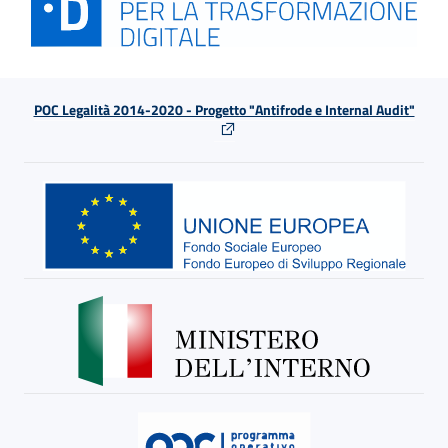
POC Legalità 2014-2020 - Progetto "Antifrode e Internal Audit"