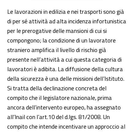
Le lavorazioni in edilizia e nei trasporti sono già
di per sé attività ad alta incidenza infortunistica
per le prerogative delle mansioni di cui si
compongono; la condizione di un lavoratore
straniero amplifica il livello di rischio già
presente nell’attività a cui questa categoria di
lavoratori è adibita. La diffusione della cultura
della sicurezza è una delle missioni dell’Istituto.
Si tratta della declinazione concreta del
compito che il legislatore nazionale, prima
ancora dell’intervento europeo, ha assegnato
all’Inail con l’art.10 del d.lgs. 81/2008. Un
compito che intende incentivare un approccio al