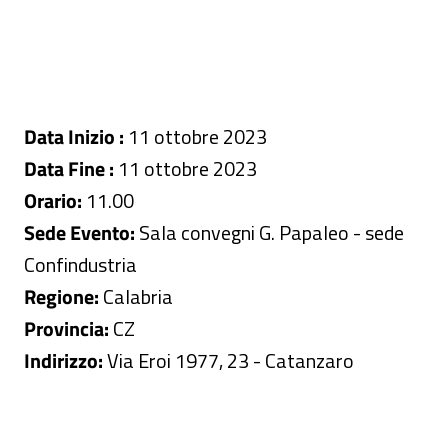
Data Inizio :
11 ottobre 2023
Data Fine :
11 ottobre 2023
Orario:
11.00
Sede Evento:
Sala convegni G. Papaleo - sede
Confindustria
Regione:
Calabria
Provincia:
CZ
Indirizzo:
Via Eroi 1977, 23 - Catanzaro