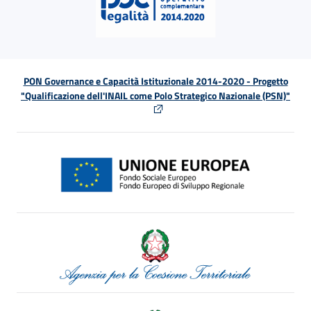
PON Governance e Capacità Istituzionale 2014-2020 - Progetto
"Qualificazione dell'INAIL come Polo Strategico Nazionale (PSN)"