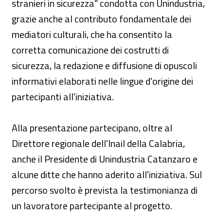
stranieri in sicurezza" condotta con Unindustria,
grazie anche al contributo fondamentale dei
mediatori culturali, che ha consentito la
corretta comunicazione dei costrutti di
sicurezza, la redazione e diffusione di opuscoli
informativi elaborati nelle lingue d'origine dei
partecipanti all'iniziativa.
Alla presentazione partecipano, oltre al
Direttore regionale dell'Inail della Calabria,
anche il Presidente di Unindustria Catanzaro e
alcune ditte che hanno aderito all'iniziativa. Sul
percorso svolto è prevista la testimonianza di
un lavoratore partecipante al progetto.