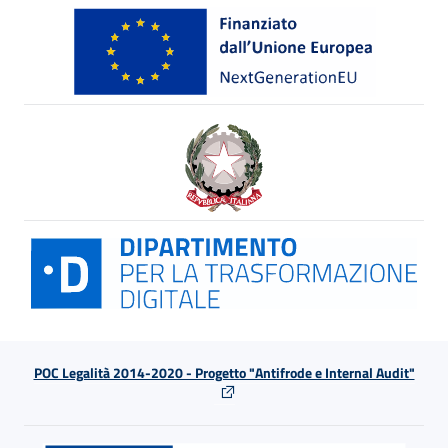
POC Legalità 2014-2020 - Progetto "Antifrode e Internal Audit"