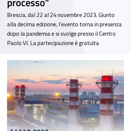
processo”
Brescia, dal 22 al 24 novembre 2023. Giunto
alla decima edizione, l’evento torna in presenza
dopo la pandemia e si svolge presso il Centro
Paolo VI. La partecipazione è gratuita
Convegno Safap 2023 - “Sicurezza e affidab