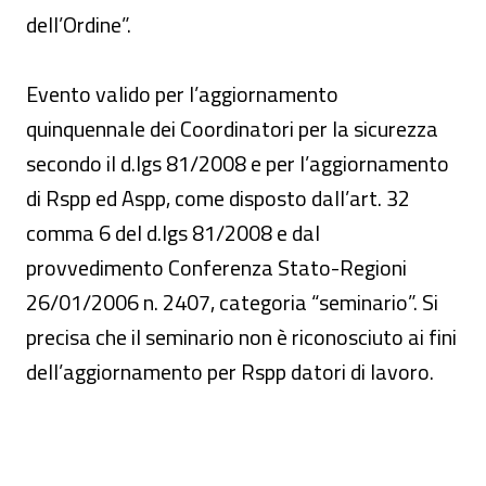
dell’Ordine”.
Evento valido per l’aggiornamento
quinquennale dei Coordinatori per la sicurezza
secondo il d.lgs 81/2008 e per l’aggiornamento
di Rspp ed Aspp, come disposto dall’art. 32
comma 6 del d.lgs 81/2008 e dal
provvedimento Conferenza Stato-Regioni
26/01/2006 n. 2407, categoria “seminario”. Si
precisa che il seminario non è riconosciuto ai fini
dell’aggiornamento per Rspp datori di lavoro.