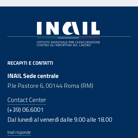
Footer
RECAPITI E CONTATTI
INAIL Sede centrale
P.le Pastore 6, 00144 Roma (RM)
Contact Center
(+39) 06.6001
Dal lunedì al venerdì dalle 9.00 alle 18.00
Inail risponde