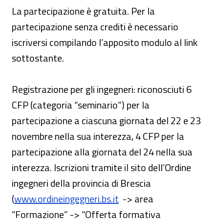
La partecipazione è gratuita. Per la
partecipazione senza crediti è necessario
iscriversi compilando l’apposito modulo al link
sottostante.
Registrazione per gli ingegneri: riconosciuti 6
CFP (categoria “seminario”) per la
partecipazione a ciascuna giornata del 22 e 23
novembre nella sua interezza, 4 CFP per la
partecipazione alla giornata del 24 nella sua
interezza. Iscrizioni tramite il sito dell’Ordine
ingegneri della provincia di Brescia
(
www.ordineingegneri.bs.it
-> area
“Formazione” -> “Offerta formativa