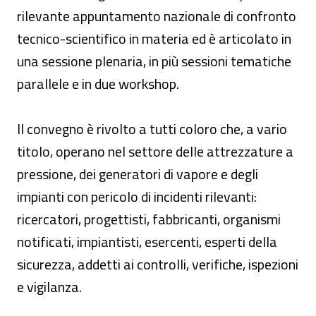
rilevante appuntamento nazionale di confronto
tecnico-scientifico in materia ed è articolato in
una sessione plenaria, in più sessioni tematiche
parallele e in due workshop.
Il convegno è rivolto a tutti coloro che, a vario
titolo, operano nel settore delle attrezzature a
pressione, dei generatori di vapore e degli
impianti con pericolo di incidenti rilevanti:
ricercatori, progettisti, fabbricanti, organismi
notificati, impiantisti, esercenti, esperti della
sicurezza, addetti ai controlli, verifiche, ispezioni
e vigilanza.