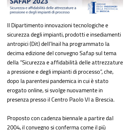
Il Dipartimento innovazioni tecnologiche e
sicurezza degli impianti, prodotti e insediamenti
antropici (Dit) dell’Inail ha programmato la
decima edizione del convegno Safap sul tema
della “Sicurezza e affidabilità delle attrezzature
a pressione e degli impianti di processo”, che,
dopo la parentesi pandemica in cui è stato
erogato online, si svolge nuovamente in
presenza presso il Centro Paolo VI a Brescia.
Proposto con cadenza biennale a partire dal
2004, il convegno si conferma come il più