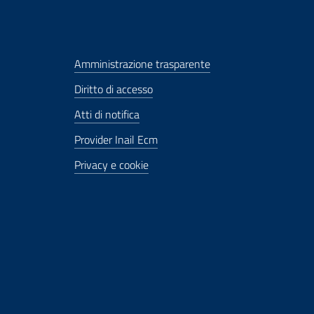
Amministrazione trasparente
Diritto di accesso
Atti di notifica
Provider Inail Ecm
Privacy e cookie