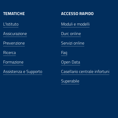
TEMATICHE
ACCESSO RAPIDO
L'Istituto
Moduli e modelli
Assicurazione
Durc online
Prevenzione
Servizi online
Ricerca
Faq
Formazione
Open Data
Assistenza e Supporto
Casellario centrale infortuni
Superabile