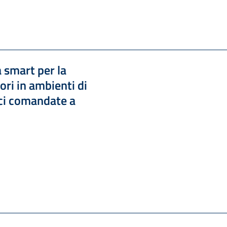
smart per la
ori in ambienti di
ici comandate a