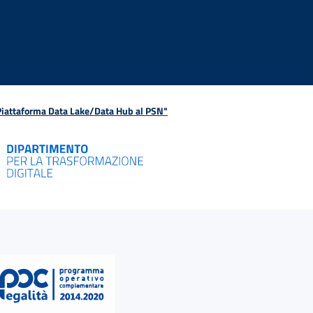
 Piattaforma Data Lake/Data Hub al PSN"