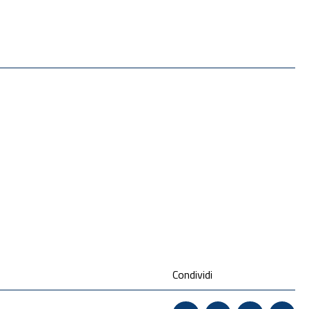
Condividi