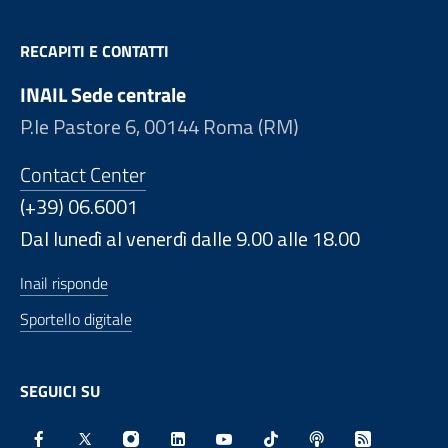
RECAPITI E CONTATTI
INAIL Sede centrale
P.le Pastore 6, 00144 Roma (RM)
Contact Center
(+39) 06.6001
Dal lunedì al venerdì dalle 9.00 alle 18.00
Inail risponde
Sportello digitale
SEGUICI SU