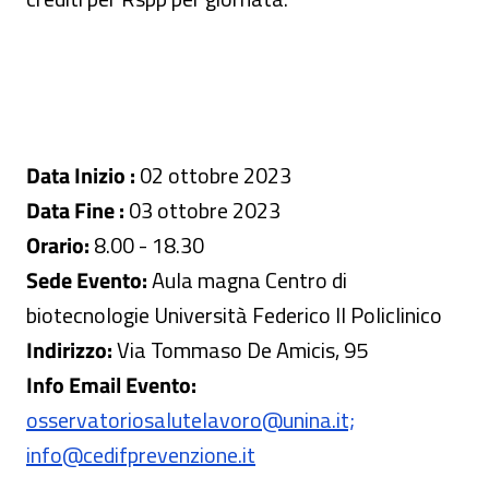
Data Inizio :
02 ottobre 2023
Data Fine :
03 ottobre 2023
Orario:
8.00 - 18.30
Sede Evento:
Aula magna Centro di
biotecnologie Università Federico II Policlinico
Indirizzo:
Via Tommaso De Amicis, 95
Info Email Evento:
osservatoriosalutelavoro@unina.it;
info@cedifprevenzione.it