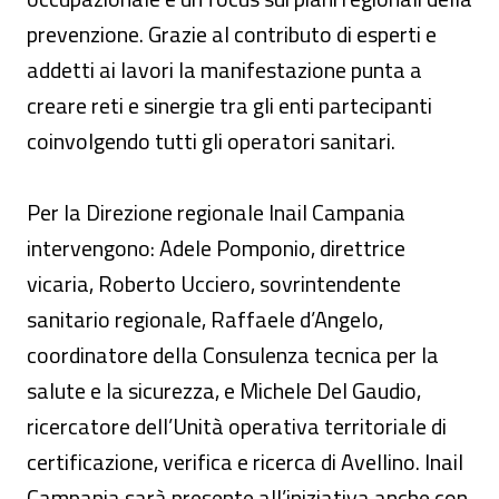
prevenzione. Grazie al contributo di esperti e
addetti ai lavori la manifestazione punta a
creare reti e sinergie tra gli enti partecipanti
coinvolgendo tutti gli operatori sanitari.
Per la Direzione regionale Inail Campania
intervengono: Adele Pomponio, direttrice
vicaria, Roberto Ucciero, sovrintendente
sanitario regionale, Raffaele d’Angelo,
coordinatore della Consulenza tecnica per la
salute e la sicurezza, e Michele Del Gaudio,
ricercatore dell’Unità operativa territoriale di
certificazione, verifica e ricerca di Avellino. Inail
Campania sarà presente all’iniziativa anche con