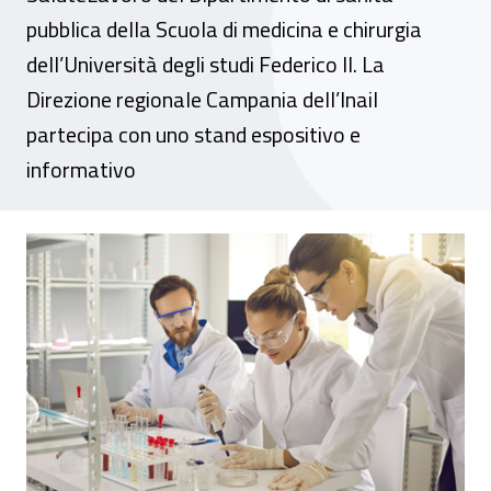
pubblica della Scuola di medicina e chirurgia
dell’Università degli studi Federico II. La
Direzione regionale Campania dell’Inail
partecipa con uno stand espositivo e
informativo
Convegno - OspedaleSicuroDuemila23