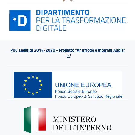
POC Legalità 2014-2020 - Progetto "Antifrode e Internal Audit"