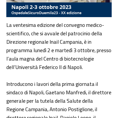
La ventesima edizione del convegno medico-
scientifico, che si avvale del patrocinio della
Direzione regionale Inail Campania, è in
programma lunedì 2 e martedì 3 ottobre, presso
l’aula magna del Centro di biotecnologie
dell’Università Federico II di Napoli.
Introducono i lavori della prima giornata il
sindaco di Napoli, Gaetano Manfredi, il direttore
generale per la tutela della Salute della
Regione Campania, Antonio Postiglione, il
direttore regionale Inail, Daniele Leone, il