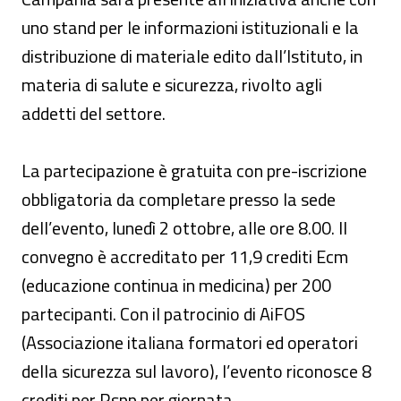
uno stand per le informazioni istituzionali e la
distribuzione di materiale edito dall’Istituto, in
materia di salute e sicurezza, rivolto agli
addetti del settore.
La partecipazione è gratuita con pre-iscrizione
obbligatoria da completare presso la sede
dell’evento, lunedì 2 ottobre, alle ore 8.00. Il
convegno è accreditato per 11,9 crediti Ecm
(educazione continua in medicina) per 200
partecipanti. Con il patrocinio di AiFOS
(Associazione italiana formatori ed operatori
della sicurezza sul lavoro), l’evento riconosce 8
crediti per Rspp per giornata.