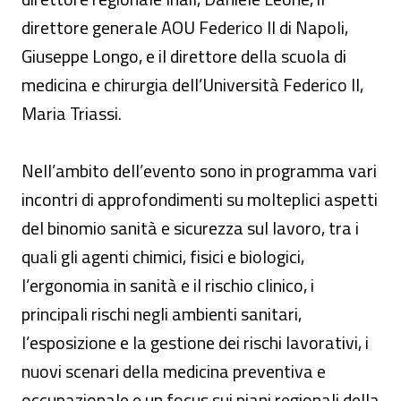
direttore generale AOU Federico II di Napoli,
Giuseppe Longo, e il direttore della scuola di
medicina e chirurgia dell’Università Federico II,
Maria Triassi.
Nell’ambito dell’evento sono in programma vari
incontri di approfondimenti su molteplici aspetti
del binomio sanità e sicurezza sul lavoro, tra i
quali gli agenti chimici, fisici e biologici,
l’ergonomia in sanità e il rischio clinico, i
principali rischi negli ambienti sanitari,
l’esposizione e la gestione dei rischi lavorativi, i
nuovi scenari della medicina preventiva e
occupazionale e un focus sui piani regionali della