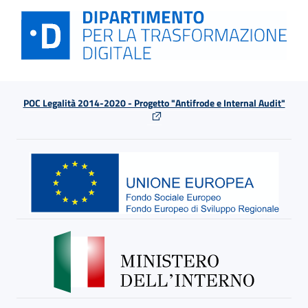
POC Legalità 2014-2020 - Progetto "Antifrode e Internal Audit"