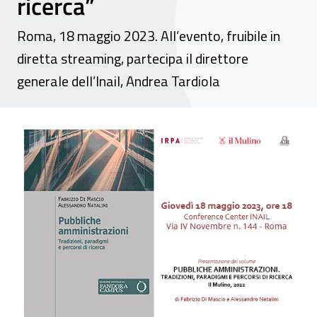
ricerca”
Roma, 18 maggio 2023. All’evento, fruibile in
diretta streaming, partecipa il direttore
generale dell’Inail, Andrea Tardiola
Presentazione del libro “Pubbliche amminis