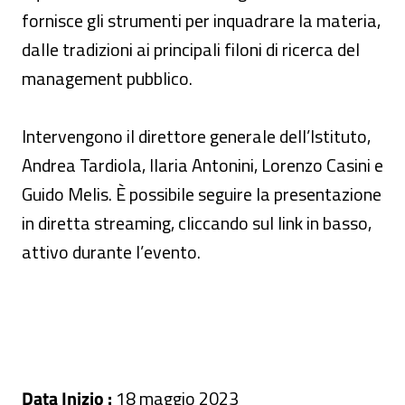
fornisce gli strumenti per inquadrare la materia,
dalle tradizioni ai principali filoni di ricerca del
management pubblico.
Intervengono il direttore generale dell’Istituto,
Andrea Tardiola, Ilaria Antonini, Lorenzo Casini e
Guido Melis. È possibile seguire la presentazione
in diretta streaming, cliccando sul link in basso,
attivo durante l’evento.
Data Inizio :
18 maggio 2023