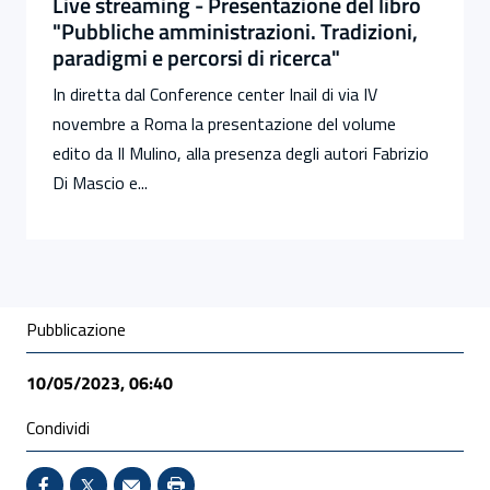
Live streaming - Presentazione del libro
"Pubbliche amministrazioni. Tradizioni,
paradigmi e percorsi di ricerca"
In diretta dal Conference center Inail di via IV
novembre a Roma la presentazione del volume
edito da Il Mulino, alla presenza degli autori Fabrizio
Di Mascio e...
Condivisione social
Pubblicazione
10/05/2023, 06:40
Condividi