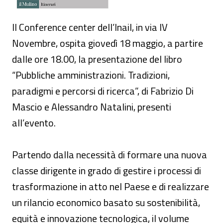
Il Conference center dell’Inail, in via IV
Novembre, ospita giovedì 18 maggio, a partire
dalle ore 18.00, la presentazione del libro
“Pubbliche amministrazioni. Tradizioni,
paradigmi e percorsi di ricerca”, di Fabrizio Di
Mascio e Alessandro Natalini, presenti
all’evento.
Partendo dalla necessità di formare una nuova
classe dirigente in grado di gestire i processi di
trasformazione in atto nel Paese e di realizzare
un rilancio economico basato su sostenibilità,
equità e innovazione tecnologica, il volume