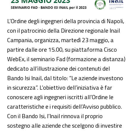
L’Ordine degli ingegneri della provincia di Napoli,
con il patrocinio della Direzione regionale Inail
Campania, organizza, martedì 23 maggio, a
partire dalle ore 15.00, su piattaforma Cisco
WebEx, il seminario Fad (formazione a distanza)
dedicato all’illustrazione dei contenuti del
Bando Isi Inail, dal titolo: “Le aziende investono
in sicurezza”. L’obiettivo dell’iniziativa è far
conoscere agli ingegneri iscritti all’Ordine le
caratteristiche e i requisiti dell’Avviso pubblico.
Con il Bando Isi, l’Inail rinnova il proprio
sostegno alle aziende che scelgono di investire