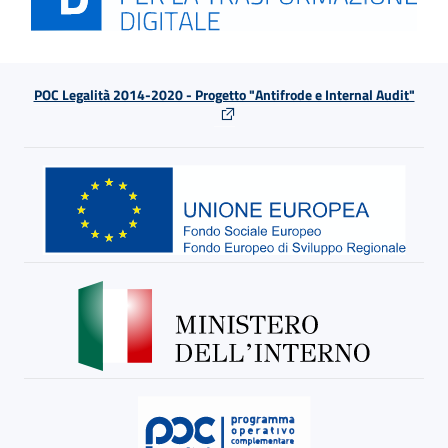
POC Legalità 2014-2020 - Progetto "Antifrode e Internal Audit"