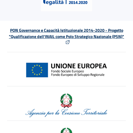
PON Governance e Capacità Istituzionale 2014-2020 - Progetto
"Qualificazione dell'INAIL come Polo Strategico Nazionale (PSN)"