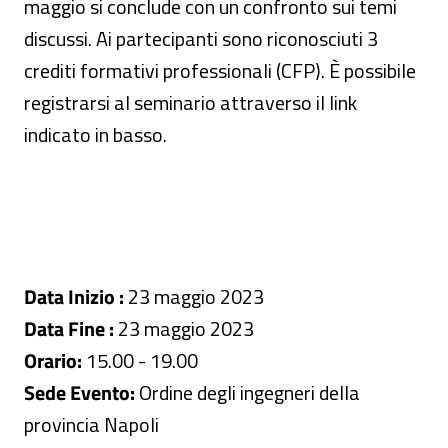
maggio si conclude con un confronto sui temi
discussi. Ai partecipanti sono riconosciuti 3
crediti formativi professionali (CFP). È possibile
registrarsi al seminario attraverso il link
indicato in basso.
Data Inizio :
23 maggio 2023
Data Fine :
23 maggio 2023
Orario:
15.00 - 19.00
Sede Evento:
Ordine degli ingegneri della
provincia Napoli