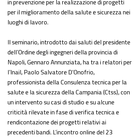
in prevenzione per la realizzazione di progetti
per il miglioramento della salute e sicurezza nei
luoghi di lavoro.
Il seminario, introdotto dai saluti del presidente
dell’Ordine degli ingegneri della provincia di
Napoli, Gennaro Annunziata, ha tra i relatori per
l’Inail, Paolo Salvatore D’Onofrio,
professionista della Consulenza tecnica per la
salute e la sicurezza della Campania (Ctss), con
un intervento su casi di studio e su alcune
criticità rilevate in fase di verifica tecnica e
rendicontazione dei progetti relativi ai
precedenti bandi. L’incontro online del 23