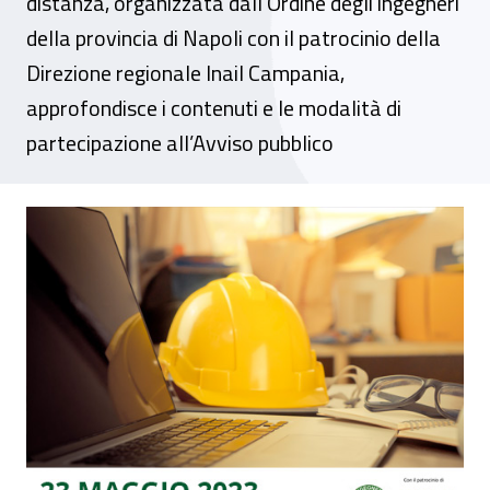
distanza, organizzata dall’Ordine degli ingegneri
della provincia di Napoli con il patrocinio della
Direzione regionale Inail Campania,
approfondisce i contenuti e le modalità di
partecipazione all’Avviso pubblico
Evento online - Seminario Bando Isi Inail 