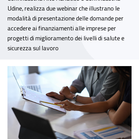
Udine, realizza due webinar che illustrano le
modalità di presentazione delle domande per
accedere ai finanziamenti alle imprese per
progetti di miglioramento dei livelli di salute e
sicurezza sul lavoro
Eventi online – “Avviso Inail Isi 2022”