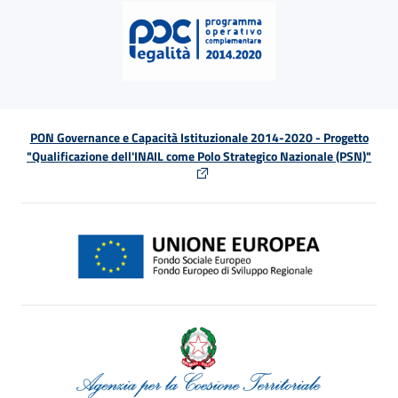
PON Governance e Capacità Istituzionale 2014-2020 - Progetto
"Qualificazione dell'INAIL come Polo Strategico Nazionale (PSN)"