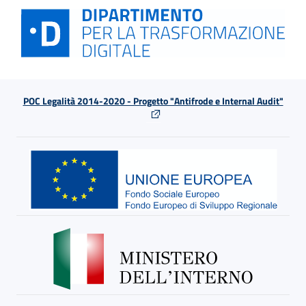
POC Legalità 2014-2020 - Progetto "Antifrode e Internal Audit"