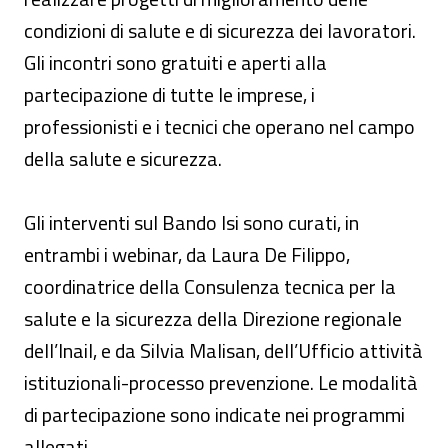
condizioni di salute e di sicurezza dei lavoratori.
Gli incontri sono gratuiti e aperti alla
partecipazione di tutte le imprese, i
professionisti e i tecnici che operano nel campo
della salute e sicurezza.
Gli interventi sul Bando Isi sono curati, in
entrambi i webinar, da Laura De Filippo,
coordinatrice della Consulenza tecnica per la
salute e la sicurezza della Direzione regionale
dell’Inail, e da Silvia Malisan, dell’Ufficio attività
istituzionali-processo prevenzione. Le modalità
di partecipazione sono indicate nei programmi
allegati.