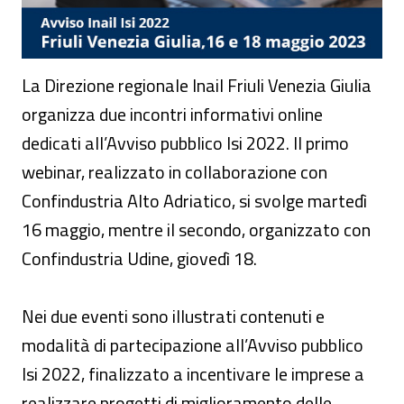
La Direzione regionale Inail Friuli Venezia Giulia
organizza due incontri informativi online
dedicati all’Avviso pubblico Isi 2022. Il primo
webinar, realizzato in collaborazione con
Confindustria Alto Adriatico, si svolge martedì
16 maggio, mentre il secondo, organizzato con
Confindustria Udine, giovedì 18.
Nei due eventi sono illustrati contenuti e
modalità di partecipazione all’Avviso pubblico
Isi 2022, finalizzato a incentivare le imprese a
realizzare progetti di miglioramento delle