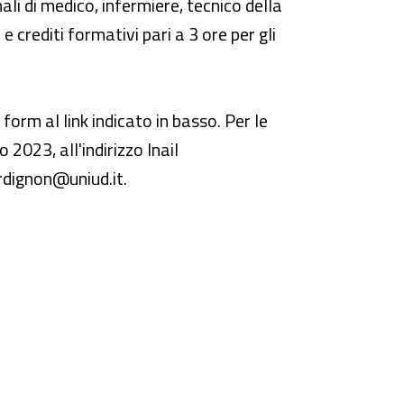
ali di medico, infermiere, tecnico della
e crediti formativi pari a 3 ore per gli
 form al link indicato in basso. Per le
 2023, all'indirizzo Inail
bordignon@uniud.it.