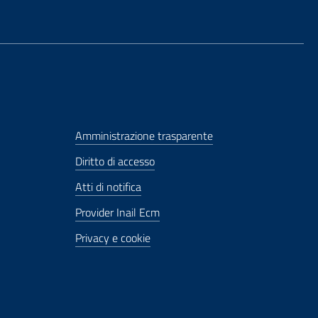
Amministrazione trasparente
Diritto di accesso
Atti di notifica
Provider Inail Ecm
Privacy e cookie