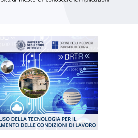
lavoro”