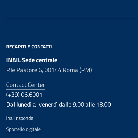
RECAPITI E CONTATTI
INAIL Sede centrale
P.le Pastore 6, 00144 Roma (RM)
Contact Center
(+39) 06.6001
Dal lunedì al venerdì dalle 9.00 alle 18.00
Inail risponde
Sportello digitale