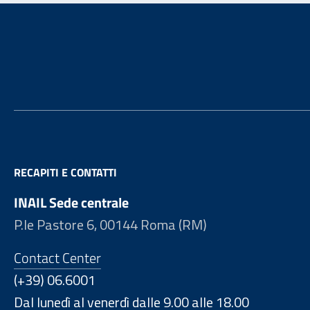
Footer
RECAPITI E CONTATTI
INAIL Sede centrale
P.le Pastore 6, 00144 Roma (RM)
Contact Center
(+39) 06.6001
Dal lunedì al venerdì dalle 9.00 alle 18.00