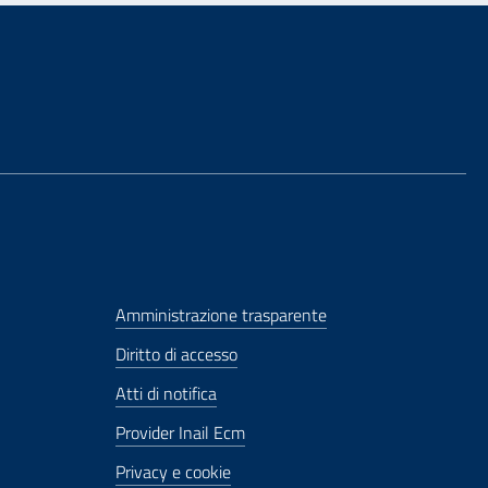
Amministrazione trasparente
Diritto di accesso
Atti di notifica
Provider Inail Ecm
Privacy e cookie