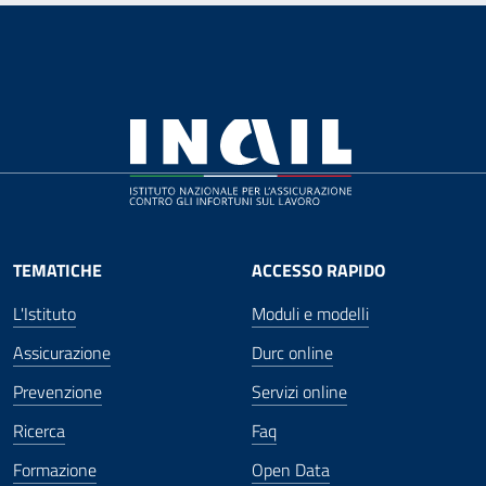
TEMATICHE
ACCESSO RAPIDO
L'Istituto
Moduli e modelli
Assicurazione
Durc online
Prevenzione
Servizi online
Ricerca
Faq
Formazione
Open Data