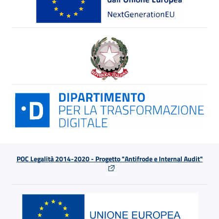
POC Legalità 2014-2020 - Progetto "Antifrode e Internal Audit"