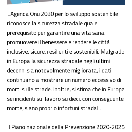
L'Agenda Onu 2030 per lo sviluppo sostenibile
riconosce la sicurezza stradale quale
prerequisito per garantire una vita sana,
promuovere il benessere e rendere le città
inclusive, sicure, resilienti e sostenibili. Malgrado
in Europa la sicurezza stradale negli ultimi
decenni sia notevolmente migliorata, i dati
continuano a mostrare un numero eccessivo di
morti sulle strade. Inoltre, si stima che in Europa
sei incidenti sul lavoro su dieci, con conseguente
morte, siano proprio infortuni stradali.
Il Piano nazionale della Prevenzione 2020-2025