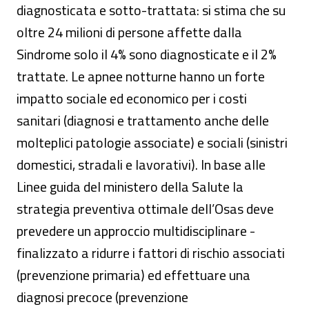
diagnosticata e sotto-trattata: si stima che su
oltre 24 milioni di persone affette dalla
Sindrome solo il 4% sono diagnosticate e il 2%
trattate. Le apnee notturne hanno un forte
impatto sociale ed economico per i costi
sanitari (diagnosi e trattamento anche delle
molteplici patologie associate) e sociali (sinistri
domestici, stradali e lavorativi). In base alle
Linee guida del ministero della Salute la
strategia preventiva ottimale dell’Osas deve
prevedere un approccio multidisciplinare ­
finalizzato a ridurre i fattori di rischio associati
(prevenzione primaria) ed effettuare una
diagnosi precoce (prevenzione