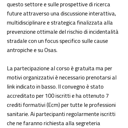
questo settore e sulle prospettive di ricerca
future attraverso una discussione interattiva,
multidisciplinare e strategica finalizzata alla
prevenzione ottimale del rischio di incidentalità
stradale con un focus specifico sulle cause
antropiche e su Osas.
La partecipazione al corso è gratuita ma per
motivi organizzativi è necessario prenotarsi al
link indicato in basso. Il convegno è stato
accreditato per 100 iscritti e ha ottenuto 7
crediti formativi (Ecm) per tutte le professioni
sanitarie. Ai partecipanti regolarmente iscritti
che ne faranno richiesta alla segreteria