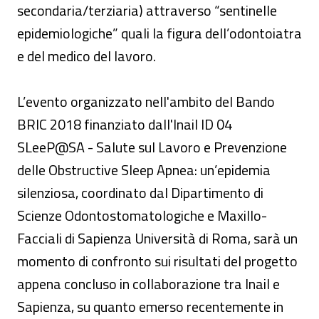
secondaria/terziaria) attraverso “sentinelle
epidemiologiche” quali la figura dell’odontoiatra
e del medico del lavoro.
L’evento organizzato nell'ambito del Bando
BRIC 2018 finanziato dall'Inail ID 04
SLeeP@SA - Salute sul Lavoro e Prevenzione
delle Obstructive Sleep Apnea: un’epidemia
silenziosa, coordinato dal Dipartimento di
Scienze Odontostomatologiche e Maxillo-
Facciali di Sapienza Università di Roma, sarà un
momento di confronto sui risultati del progetto
appena concluso in collaborazione tra Inail e
Sapienza, su quanto emerso recentemente in