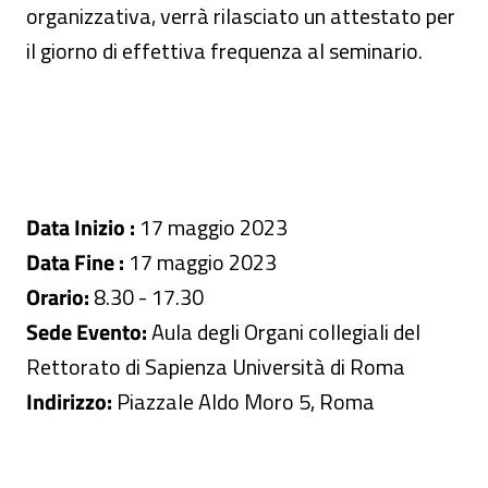
organizzativa, verrà rilasciato un attestato per
il giorno di effettiva frequenza al seminario.
Data Inizio :
17 maggio 2023
Data Fine :
17 maggio 2023
Orario:
8.30 - 17.30
Sede Evento:
Aula degli Organi collegiali del
Rettorato di Sapienza Università di Roma
Indirizzo:
Piazzale Aldo Moro 5, Roma