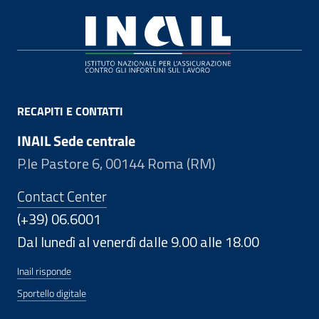
Footer
RECAPITI E CONTATTI
INAIL Sede centrale
P.le Pastore 6, 00144 Roma (RM)
Contact Center
(+39) 06.6001
Dal lunedì al venerdì dalle 9.00 alle 18.00
Inail risponde
Sportello digitale