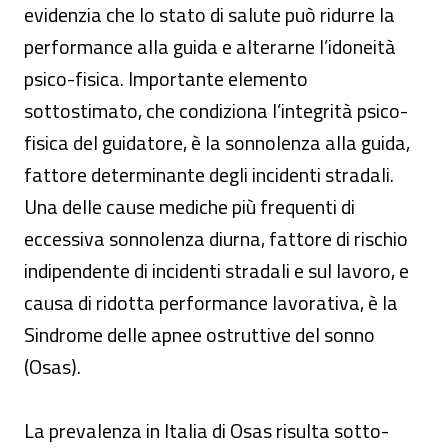
evidenzia che lo stato di salute può ridurre la
performance alla guida e alterarne l’idoneità
psico-fisica. Importante elemento
sottostimato, che condiziona l’integrità psico-
fisica del guidatore, è la sonnolenza alla guida,
fattore determinante degli incidenti stradali.
Una delle cause mediche più frequenti di
eccessiva sonnolenza diurna, fattore di rischio
indipendente di incidenti stradali e sul lavoro, e
causa di ridotta performance lavorativa, è la
Sindrome delle apnee ostruttive del sonno
(Osas).
La prevalenza in Italia di Osas risulta sotto-