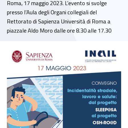
Roma, 17 maggio 2023. L’evento si svolge
presso l’Aula degli Organi collegiali del
Rettorato di Sapienza Università di Roma a
piazzale Aldo Moro dalle ore 8.30 alle 17.30
Convegno - Incidentalità stradale, lavo