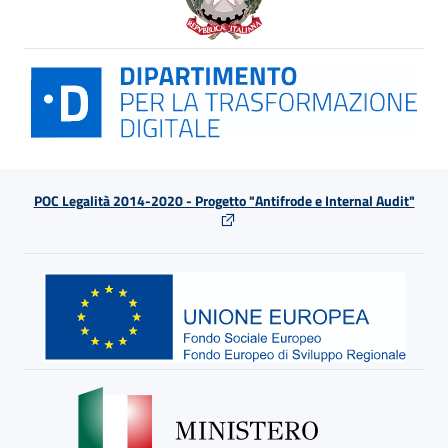
POC Legalità 2014-2020 - Progetto "Antifrode e Internal Audit"