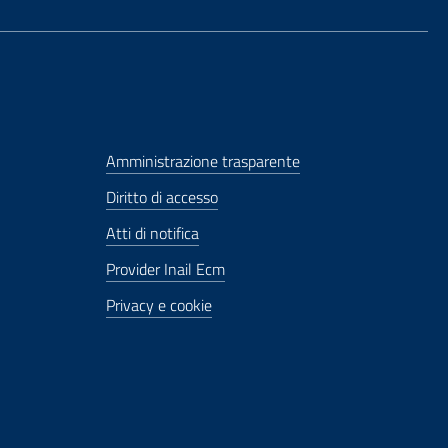
Amministrazione trasparente
Diritto di accesso
Atti di notifica
Provider Inail Ecm
Privacy e cookie