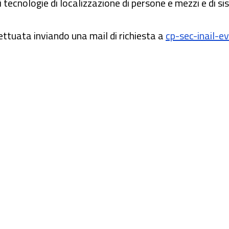
 tecnologie di localizzazione di persone e mezzi e di sist
fettuata inviando una mail di richiesta a
cp-sec-inail-ev