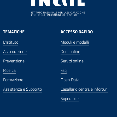
TEMATICHE
ACCESSO RAPIDO
L'Istituto
Moduli e modelli
Assicurazione
Durc online
Prevenzione
Servizi online
Ricerca
Faq
Formazione
Open Data
Assistenza e Supporto
Casellario centrale infortuni
Superabile