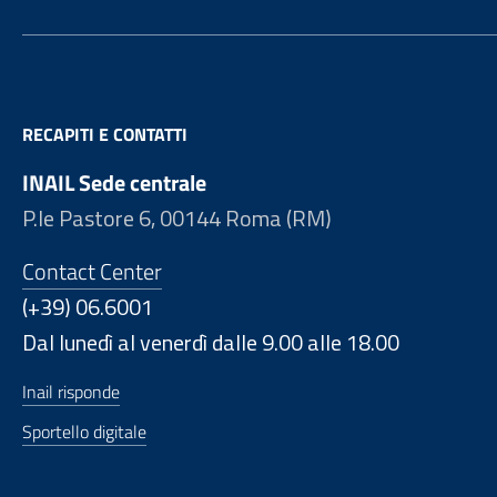
RECAPITI E CONTATTI
INAIL Sede centrale
P.le Pastore 6, 00144 Roma (RM)
Contact Center
(+39) 06.6001
Dal lunedì al venerdì dalle 9.00 alle 18.00
Inail risponde
Sportello digitale