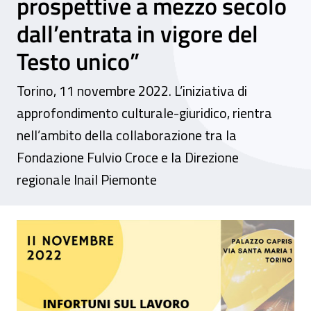
prospettive a mezzo secolo
dall’entrata in vigore del
Testo unico”
Torino, 11 novembre 2022. L’iniziativa di
approfondimento culturale-giuridico, rientra
nell’ambito della collaborazione tra la
Fondazione Fulvio Croce e la Direzione
regionale Inail Piemonte
Giornata di studi - “Infortuni sul lavoro e