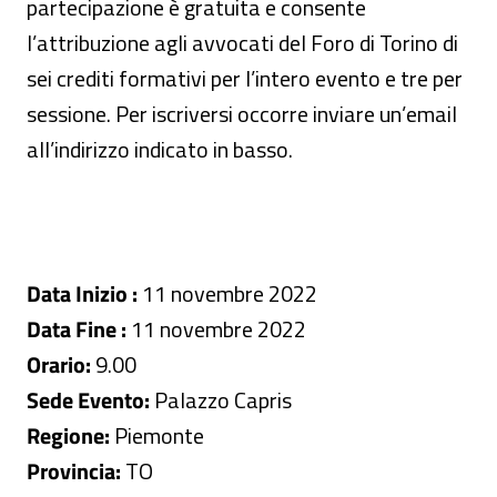
partecipazione è gratuita e consente
l’attribuzione agli avvocati del Foro di Torino di
sei crediti formativi per l’intero evento e tre per
sessione. Per iscriversi occorre inviare un’email
all’indirizzo indicato in basso.
Data Inizio :
11 novembre 2022
Data Fine :
11 novembre 2022
Orario:
9.00
Sede Evento:
Palazzo Capris
Regione:
Piemonte
Provincia:
TO