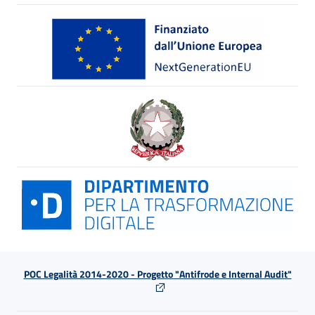
POC Legalità 2014-2020 - Progetto "Antifrode e Internal Audit"