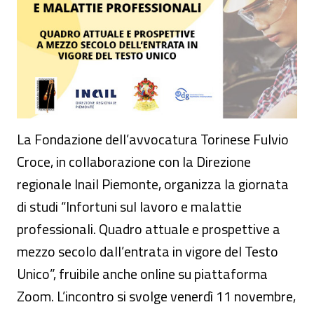
La Fondazione dell’avvocatura Torinese Fulvio
Croce, in collaborazione con la Direzione
regionale Inail Piemonte, organizza la giornata
di studi “Infortuni sul lavoro e malattie
professionali. Quadro attuale e prospettive a
mezzo secolo dall’entrata in vigore del Testo
Unico”, fruibile anche online su piattaforma
Zoom. L’incontro si svolge venerdì 11 novembre,