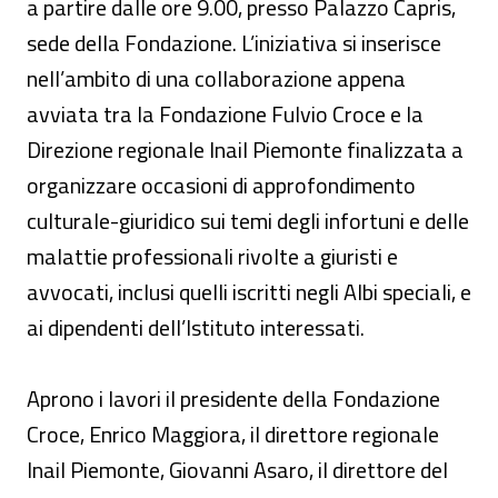
a partire dalle ore 9.00, presso Palazzo Capris,
sede della Fondazione. L’iniziativa si inserisce
nell’ambito di una collaborazione appena
avviata tra la Fondazione Fulvio Croce e la
Direzione regionale Inail Piemonte finalizzata a
organizzare occasioni di approfondimento
culturale-giuridico sui temi degli infortuni e delle
malattie professionali rivolte a giuristi e
avvocati, inclusi quelli iscritti negli Albi speciali, e
ai dipendenti dell’Istituto interessati.
Aprono i lavori il presidente della Fondazione
Croce, Enrico Maggiora, il direttore regionale
Inail Piemonte, Giovanni Asaro, il direttore del