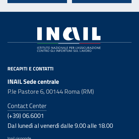
Footer
RECAPITI E CONTATTI
INAIL Sede centrale
P.le Pastore 6, 00144 Roma (RM)
Contact Center
(+39) 06.6001
Dal lunedì al venerdì dalle 9.00 alle 18.00
Inail risponde