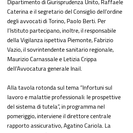
Dipartimento di Giurisprudenza Unito, Raffaele
Caterina e il segretario del Consiglio dell’ordine
degli avvocati di Torino, Paolo Berti. Per
l’Istituto partecipano, inoltre, il responsabile
della Vigilanza ispettiva Piemonte, Fabrizio
Vazio, il sovrintendente sanitario regionale,
Maurizio Carnassale e Letizia Crippa
dell’Avvocatura generale Inail.
Alla tavola rotonda sul tema “Infortuni sul
lavoro e malattie professionali: le prospettive
del sistema di tutela”, in programma nel
pomeriggio, interviene il direttore centrale
rapporto assicurativo, Agatino Cariola. La