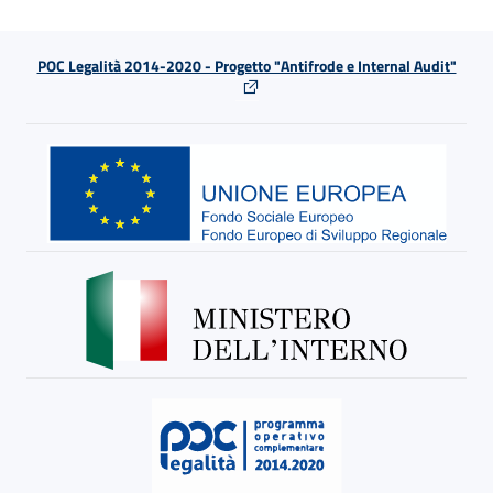
POC Legalità 2014-2020 - Progetto "Antifrode e Internal Audit"