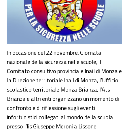
In occasione del 22 novembre, Giornata
nazionale della sicurezza nelle scuole, il
Comitato consultivo provinciale Inail di Monza e
la Direzione territoriale Inail di Monza, l’Ufficio
scolastico territoriale Monza Brianza, l’Ats
Brianza e altri enti organizzano un momento di
confronto e di riflessione sugli eventi
infortunistici collegati al mondo della scuola
presso l’Iis Giuseppe Meroni a Lissone.