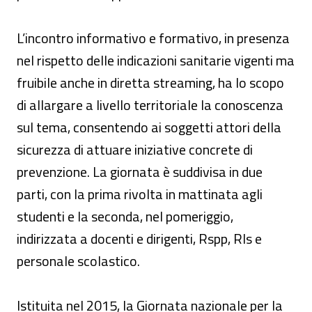
L’incontro informativo e formativo, in presenza
nel rispetto delle indicazioni sanitarie vigenti ma
fruibile anche in diretta streaming, ha lo scopo
di allargare a livello territoriale la conoscenza
sul tema, consentendo ai soggetti attori della
sicurezza di attuare iniziative concrete di
prevenzione. La giornata è suddivisa in due
parti, con la prima rivolta in mattinata agli
studenti e la seconda, nel pomeriggio,
indirizzata a docenti e dirigenti, Rspp, Rls e
personale scolastico.
Istituita nel 2015, la Giornata nazionale per la