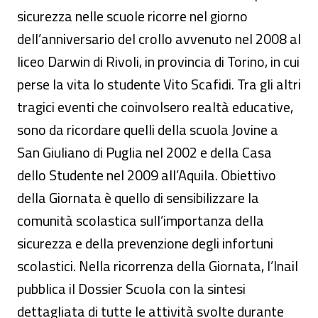
sicurezza nelle scuole ricorre nel giorno
dell’anniversario del crollo avvenuto nel 2008 al
liceo Darwin di Rivoli, in provincia di Torino, in cui
perse la vita lo studente Vito Scafidi. Tra gli altri
tragici eventi che coinvolsero realtà educative,
sono da ricordare quelli della scuola Jovine a
San Giuliano di Puglia nel 2002 e della Casa
dello Studente nel 2009 all’Aquila. Obiettivo
della Giornata è quello di sensibilizzare la
comunità scolastica sull’importanza della
sicurezza e della prevenzione degli infortuni
scolastici. Nella ricorrenza della Giornata, l’Inail
pubblica il Dossier Scuola con la sintesi
dettagliata di tutte le attività svolte durante