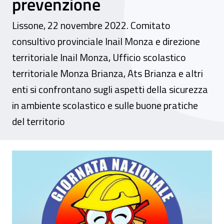
prevenzione
Lissone, 22 novembre 2022. Comitato
consultivo provinciale Inail Monza e direzione
territoriale Inail Monza, Ufficio scolastico
territoriale Monza Brianza, Ats Brianza e altri
enti si confrontano sugli aspetti della sicurezza
in ambiente scolastico e sulle buone pratiche
del territorio
Evento - Giornata nazionale per la sicure