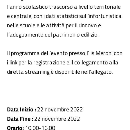
l’anno scolastico trascorso a livello territoriale
e centrale, con i dati statistici sull’infortunistica
nelle scuole e le attività per il rinnovo e
l’adeguamento del patrimonio edilizio.
Il programma dell’evento presso l’Iis Meroni con
i link per la registrazione e il collegamento alla
diretta streaming è disponibile nell’allegato.
Data Inizio :
22 novembre 2022
Data Fine :
22 novembre 2022
Orario:
10:00-16:00