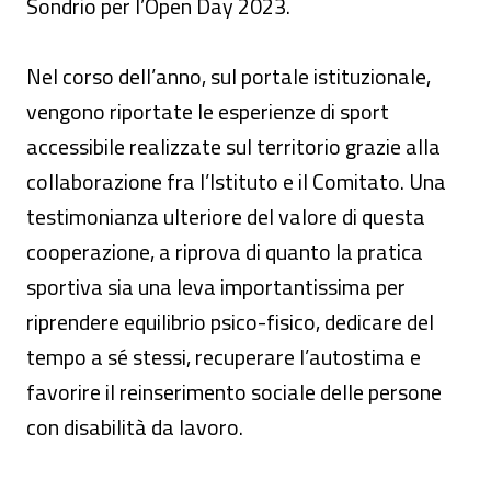
Sondrio per l’Open Day 2023.
Nel corso dell’anno, sul portale istituzionale,
vengono riportate le esperienze di sport
accessibile realizzate sul territorio grazie alla
collaborazione fra l’Istituto e il Comitato. Una
testimonianza ulteriore del valore di questa
cooperazione, a riprova di quanto la pratica
sportiva sia una leva importantissima per
riprendere equilibrio psico-fisico, dedicare del
tempo a sé stessi, recuperare l’autostima e
favorire il reinserimento sociale delle persone
con disabilità da lavoro.