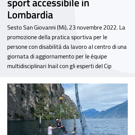
sport accessibile in
Lombardia
Sesto San Giovanni (Mi), 23 novembre 2022. La
promozione della pratica sportiva per le
persone con disabilità da lavoro al centro di una
giornata di aggiornamento per le équipe
multidisciplinari Inail con gli esperti del Cip
Corso di formazione - Direzione regionale 