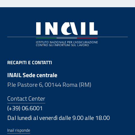
Footer
RECAPITI E CONTATTI
INAIL Sede centrale
P.le Pastore 6, 00144 Roma (RM)
Contact Center
(+39) 06.6001
Dal lunedì al venerdì dalle 9.00 alle 18.00
Inail risponde