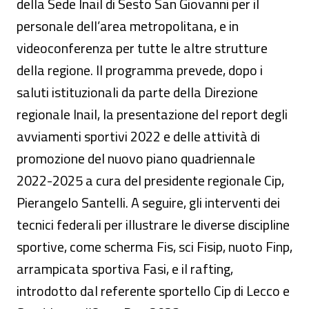
della Sede Inail di Sesto San Giovanni per il
personale dell’area metropolitana, e in
videoconferenza per tutte le altre strutture
della regione. Il programma prevede, dopo i
saluti istituzionali da parte della Direzione
regionale Inail, la presentazione del report degli
avviamenti sportivi 2022 e delle attività di
promozione del nuovo piano quadriennale
2022-2025 a cura del presidente regionale Cip,
Pierangelo Santelli. A seguire, gli interventi dei
tecnici federali per illustrare le diverse discipline
sportive, come scherma Fis, sci Fisip, nuoto Finp,
arrampicata sportiva Fasi, e il rafting,
introdotto dal referente sportello Cip di Lecco e