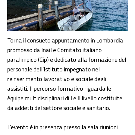
Torna il consueto appuntamento in Lombardia
promosso da Inail e Comitato italiano
paralimpico (Cip) e dedicato alla formazione del
personale dell’Istituto impegnato nel
reinserimento lavorativo e sociale degli
assistiti. Il percorso formativo riguarda le
équipe multidisciplinari di I e II livello costituite
da addetti del settore sociale e sanitario.
L’evento è in presenza presso la sala riunioni