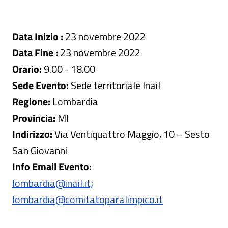
Data Inizio :
23 novembre 2022
Data Fine :
23 novembre 2022
Orario:
9.00 - 18.00
Sede Evento:
Sede territoriale Inail
Regione:
Lombardia
Provincia:
MI
Indirizzo:
Via Ventiquattro Maggio, 10 – Sesto
San Giovanni
Info Email Evento:
lombardia@inail.it;
lombardia@comitatoparalimpico.it