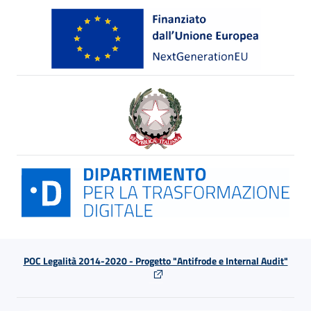
POC Legalità 2014-2020 - Progetto "Antifrode e Internal Audit"