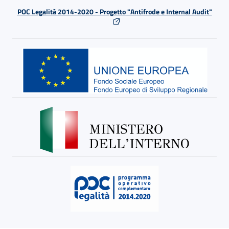
POC Legalità 2014-2020 - Progetto "Antifrode e Internal Audit"