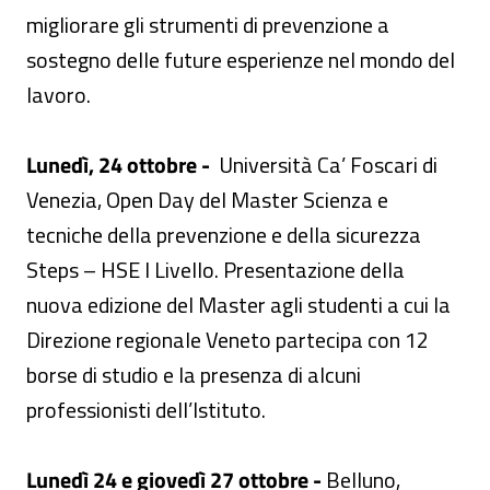
migliorare gli strumenti di prevenzione a
sostegno delle future esperienze nel mondo del
lavoro.
Lunedì, 24 ottobre -
Università Ca’ Foscari di
Venezia, Open Day del Master Scienza e
tecniche della prevenzione e della sicurezza
Steps – HSE I Livello. Presentazione della
nuova edizione del Master agli studenti a cui la
Direzione regionale Veneto partecipa con 12
borse di studio e la presenza di alcuni
professionisti dell’Istituto.
Lunedì 24 e giovedì 27 ottobre -
Belluno,