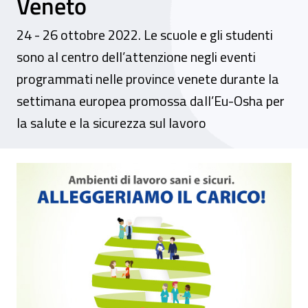
Veneto
24 - 26 ottobre 2022. Le scuole e gli studenti
sono al centro dell’attenzione negli eventi
programmati nelle province venete durante la
settimana europea promossa dall’Eu-Osha per
la salute e la sicurezza sul lavoro
Settimana europea per la sicurezza e la salu