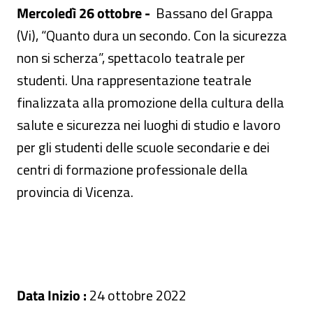
Mercoledì 26 ottobre -
Bassano del Grappa
(Vi), “Quanto dura un secondo. Con la sicurezza
non si scherza”, spettacolo teatrale per
studenti. Una rappresentazione teatrale
finalizzata alla promozione della cultura della
salute e sicurezza nei luoghi di studio e lavoro
per gli studenti delle scuole secondarie e dei
centri di formazione professionale della
provincia di Vicenza.
Data Inizio :
24 ottobre 2022