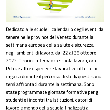
Dedicato alle scuole il calendario degli eventi da
tenere nelle province del Veneto durante la
settimana europea della salute e sicurezza
negli ambienti di lavoro, dal 22 al 28 ottobre
2022. Tirocini, alternanza scuola lavoro, ora
Pcto, e altre esperienze lavorative offerte ai
ragazzi durante il percorso di studi, questi sono i
temi affrontati durante la settimana. Sono
state programmate giornate formative per gli
studenti e i incontri tra Istituzioni, datori di
lavoro e mondo della scuola finalizzati a