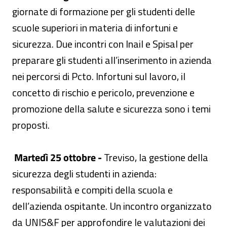
giornate di formazione per gli studenti delle
scuole superiori in materia di infortuni e
sicurezza. Due incontri con Inail e Spisal per
preparare gli studenti all’inserimento in azienda
nei percorsi di Pcto. Infortuni sul lavoro, il
concetto di rischio e pericolo, prevenzione e
promozione della salute e sicurezza sono i temi
proposti.
Martedì 25 ottobre -
Treviso, la gestione della
sicurezza degli studenti in azienda:
responsabilità e compiti della scuola e
dell’azienda ospitante. Un incontro organizzato
da UNIS&F per approfondire le valutazioni dei