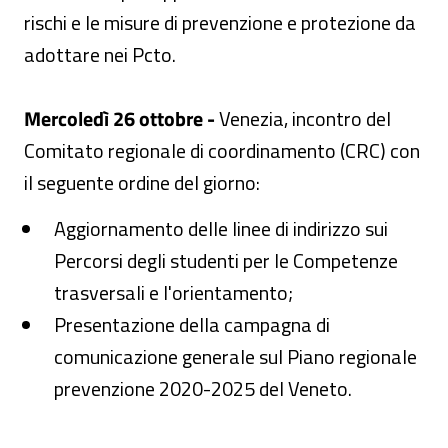
rischi e le misure di prevenzione e protezione da
adottare nei Pcto.
Mercoledì 26 ottobre -
Venezia, incontro del
Comitato regionale di coordinamento (CRC) con
il seguente ordine del giorno:
Aggiornamento delle linee di indirizzo sui
Percorsi degli studenti per le Competenze
trasversali e l'orientamento;
Presentazione della campagna di
comunicazione generale sul Piano regionale
prevenzione 2020-2025 del Veneto.